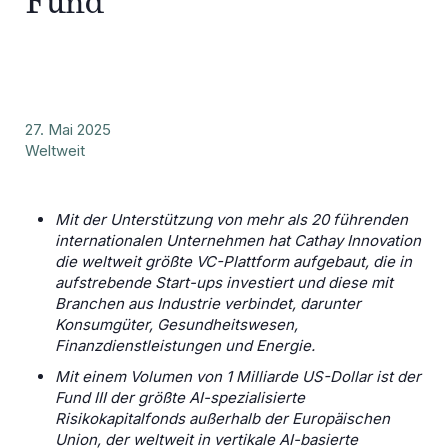
Fund
27. Mai 2025
Weltweit
Mit der Unterstützung von mehr als 20 führenden
internationalen Unternehmen hat Cathay Innovation
die weltweit größte VC-Plattform aufgebaut, die in
aufstrebende Start-ups investiert und diese mit
Branchen aus Industrie verbindet, darunter
Konsumgüter, Gesundheitswesen,
Finanzdienstleistungen und Energie.
Mit einem Volumen von 1 Milliarde US-Dollar ist der
Fund III der größte AI-spezialisierte
Risikokapitalfonds außerhalb der Europäischen
Union, der weltweit in vertikale AI-basierte