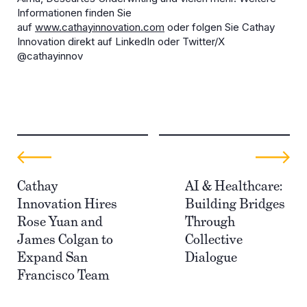
Informationen finden Sie
auf
www.cathayinnovation.com
oder folgen Sie Cathay
Innovation direkt auf LinkedIn oder Twitter/X
@cathayinnov
Cathay
AI & Healthcare:
Innovation Hires
Building Bridges
Rose Yuan and
Through
James Colgan to
Collective
Expand San
Dialogue
Francisco Team