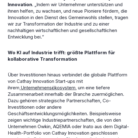
Innovation
. „Indem wir Unternehmer unterstützen und
ihnen helfen, zu wachsen, und neue Pioniere fördern, die
Innovation in den Dienst des Gemeinwohls stellen, tragen
wir zur Transformation der Industrie und zu einer
nachhaltigen wirtschaftlichen und gesellschaftlichen
Entwicklung bei
.
“
Wo KI auf Industrie trifft: größte Plattform für
kollaborative Transformation
Über Investitionen hinaus verbindet die globale Plattform
von Cathay Innovation Start-ups mit
ihrem
Unternehmensökosystem
, um eine tiefere
Zusammenarbeit innerhalb der Branche zu
ermöglichen.
Dazu gehören strategische Partnerschaften, Co-
Investitionen oder andere
Geschäftsentwicklungsmöglichkeiten. Beispielsweise
zeigen wichtige Industriepartnerschaften, die von den
Unternehmen Owkin, AQEMIA oder Inato aus dem Digital-
Health-Portfolio von Cathay Innovation geschlossen