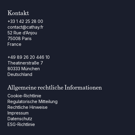
Kontakt
+33 1 42 25 28 00
contact@cathay.fr
52 Rue d’Anjou
75008 Paris
France
+49 89 26 20 446 10
Theatinerstraße 7
80333 München
Deutschland
Allgemeine rechtliche Informationen
Cookie-Richtlinie
Regulatorische Mitteilung
Rechtliche Hinweise
Impressum
Datenschutz
ESG-Richtlinie