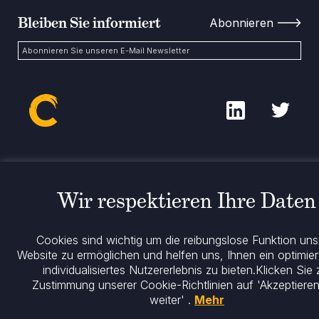
Bleiben Sie informiert
Wir respektieren Ihre Daten
Cookies sind wichtig um die reibungslose Funktion uns
Website zu ermöglichen und helfen uns, Ihnen ein optimie
individualisiertes Nutzererlebnis zu bieten.
Klicken Sie 
Zustimmung unserer Cookie-Richtlinien auf 'Akzeptiere
weiter' .
Mehr