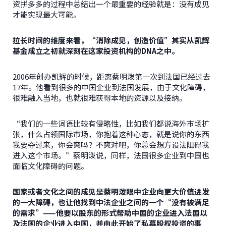
资拼多多的过程中总结出一个最重要的经验就是：没有成见
才能实现最大可能。
拉长时间的维度来看，“消除成见，创造价值”其实从凯辉
基金成立之初就深刻在这家投资机构的DNA之中。
2006年创办凯辉的时候，距离蔡明泼第一次到法国已经过去
17年。他看到很多的中国企业到法国发展，由于文化障碍，
很难融入当地，也就很难获得本地的资源以及接纳。
“我们的一些词语比较有侵略性，比如我们都说海外市场扩
张，什么占领国际市场，你抱着这种心态，就是说你的东西
我要夺过来，你会爽吗？不爽对吧，你总会想方设法阻碍我
进入这个市场。”蔡明泼说，同样，法国很多企业到中国也
面临文化障碍的问题。
国家或者文化之间的成见是蔡明泼眼中企业向更大价值进发
的一大障碍，也让他找到中法企业之间的一个“没有被满足
的需求”——他要以股东的形式帮助中国的企业进入法国以
及法国的企业进入中国，并由此开始了私募股权投资的事