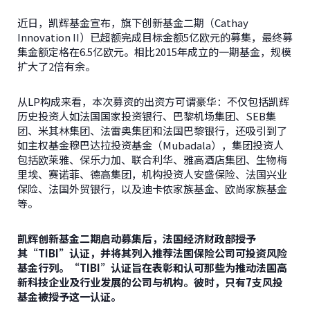
近日，凯辉基金宣布，旗下创新基金二期（Cathay
Innovation II）已超额完成目标金额5亿欧元的募集，最终募
集金额定格在6.5亿欧元。相比2015年成立的一期基金，规模
扩大了2倍有余。
从LP构成来看，本次募资的出资方可谓豪华：不仅包括凯辉
历史投资人如法国国家投资银行、巴黎机场集团、SEB集
团、米其林集团、法雷奥集团和法国巴黎银行，还吸引到了
如主权基金穆巴达拉投资基金（Mubadala），集团投资人
包括欧莱雅、保乐力加、联合利华、雅高酒店集团、生物梅
里埃、赛诺菲、德高集团，机构投资人安盛保险、法国兴业
保险、法国外贸银行，以及迪卡侬家族基金、欧尚家族基金
等。
凯辉创新基金二期启动募集后，法国经济财政部授予
其“TIBI”认证，并将其列入推荐法国保险公司可投资风险
基金行列。“TIBI”认证旨在表彰和认可那些为推动法国高
新科技企业及行业发展的公司与机构。彼时，只有7支风投
基金被授予这一认证。