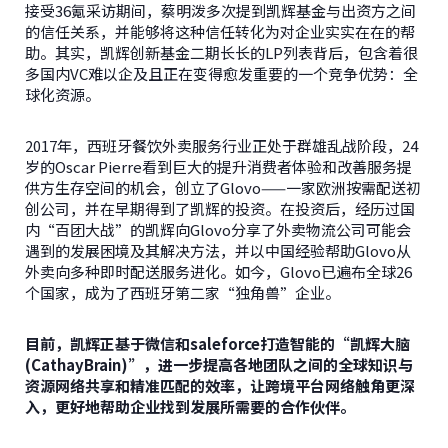
接受36氪采访期间，蔡明泼多次提到凯辉基金与出资方之间
的信任关系，并能够将这种信任转化为对企业实实在在的帮
助。其实，凯辉创新基金二期长长的LP列表背后，包含着很
多国内VC难以企及且正在变得愈发重要的一个竞争优势：全
球化资源。
2017年，西班牙餐饮外卖服务行业正处于群雄乱战阶段，24
岁的Oscar Pierre看到巨大的提升消费者体验和改善服务提
供方生存空间的机会，创立了Glovo——一家欧洲按需配送初
创公司，并在早期得到了凯辉的投资。在投资后，经历过国
内“百团大战”的凯辉向Glovo分享了外卖物流公司可能会
遇到的发展困境及其解决方法，并以中国经验帮助Glovo从
外卖向多种即时配送服务进化。如今，Glovo已遍布全球26
个国家，成为了西班牙第二家“独角兽”企业。
目前，凯辉正基于微信和saleforce打造智能的“凯辉大脑
(CathayBrain)”，进一步提高各地团队之间的全球知识与
资源网络共享和精准匹配的效率，让跨境平台网络触角更深
入，更好地帮助企业找到发展所需要的合作伙伴。