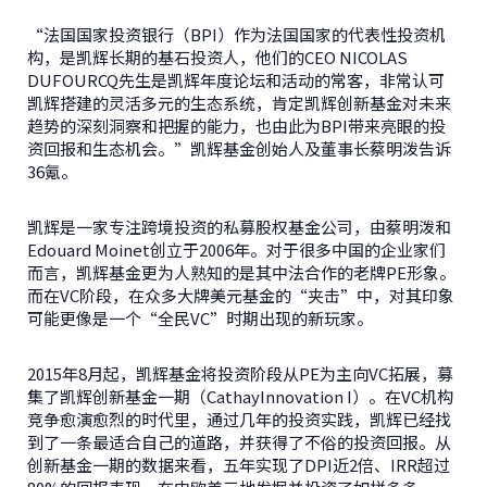
“法国国家投资银行（BPI）作为法国国家的代表性投资机
构，是凯辉长期的基石投资人，他们的CEO NICOLAS
DUFOURCQ先生是凯辉年度论坛和活动的常客，非常认可
凯辉搭建的灵活多元的生态系统，肯定凯辉创新基金对未来
趋势的深刻洞察和把握的能力，也由此为BPI带来亮眼的投
资回报和生态机会。”凯辉基金创始人及董事长蔡明泼告诉
36氪。
凯辉是一家专注跨境投资的私募股权基金公司，由蔡明泼和
Edouard Moinet创立于2006年。对于很多中国的企业家们
而言，凯辉基金更为人熟知的是其中法合作的老牌PE形象。
而在VC阶段，在众多大牌美元基金的“夹击”中，对其印象
可能更像是一个“全民VC”时期出现的新玩家。
2015年8月起，凯辉基金将投资阶段从PE为主向VC拓展，募
集了凯辉创新基金一期（CathayInnovation I）。在VC机构
竞争愈演愈烈的时代里，通过几年的投资实践，凯辉已经找
到了一条最适合自己的道路，并获得了不俗的投资回报。从
创新基金一期的数据来看，五年实现了DPI近2倍、IRR超过