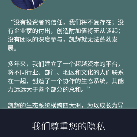
“没有投资者的信任，我们将不复存在；没
有企业家的付出，创造附加值将无从谈起；
没有团队的深度参与，凯辉就无法蓬勃发
展。
多年来，我们建立了一个超越资本的平台，
将不同行业、部门、地区和文化的人们联系
在一起，创造了一个协作的生态系统，其能
力远远大于各个部分的总和。”
凯辉的生态系统横跨四大洲，为以成长为导
向的公司提供量身定制的资金，从风险投资
到私募股权和企业创新，从未停止重塑边
我们尊重您的隐私
界。”