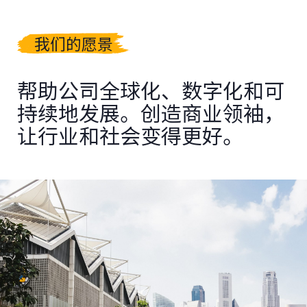
我们的愿景
帮助公司全球化、数字化和可
持续地发展。创造商业领袖，
让行业和社会变得更好。