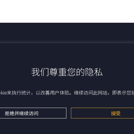
最新动态
我们尊重您的隐私
okie来执行统计，以改善用户体验。继续访问此网站，即表示您接受
拒绝并继续访问
接受