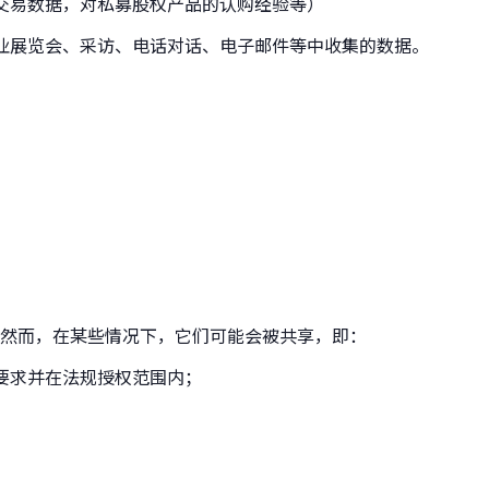
交易数据，对私募股权产品的认购经验等）
业展览会、采访、电话对话、电子邮件等中收集的数据。
然而，在某些情况下，它们可能会被共享，即：
要求并在法规授权范围内；