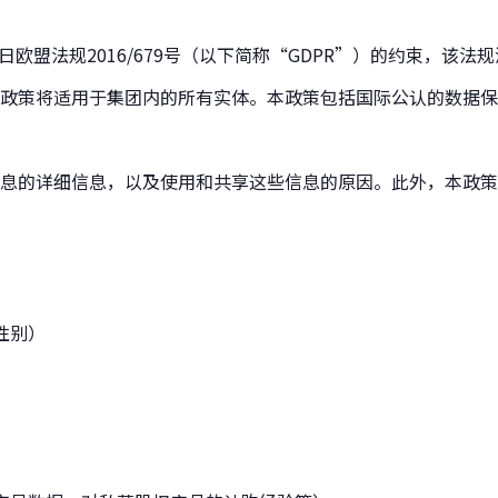
月27日欧盟法规2016/679号（以下简称“GDPR”）的约束
政策将适用于集团内的所有实体。本政策包括国际公认的数据保
息的详细信息，以及使用和共享这些信息的原因。此外，本政策
性别）