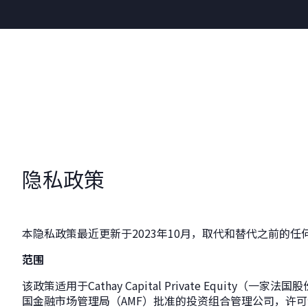
隐私政策
本隐私政策最近更新于2023年10月，取代和替代之前的任
范围
该政策适用于Cathay Capital Private Equity
国金融市场管理局（AMF）批准的投资组合管理公司，许可证号