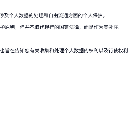
，该法规涉及个人数据的处理和自由流通方面的个人保护。
护原则，但并不取代现行的国家法律，而是作为其补充。
也旨在告知您有关收集和处理个人数据的权利以及行使权利