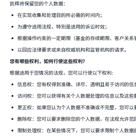
凯辉将保留您的个人数据：
在实现收集和处理目的所必需的时间内；
为遵守适用法规，特别是适用的诉讼时效；
根据操作约束的一定期限（基金的存续期限、客户关系
以回应法律要求或来自权威机构和监管机构的请求。
您有哪些权利，如何行使这些权利？
根据适用于您情况的法规，您可以行使以下权利:
信息权：您有权得到准确、详尽、透明且易于访问的信
访问权：您可以获得有关个人数据处理的信息以及这些
更正权：如果您认为个人数据不准确或不完整，您可以
删除权：您可以要求删除您的个人数据，在法规允许范
限制处理权：在某些情况下，您可以要求限制个人数据