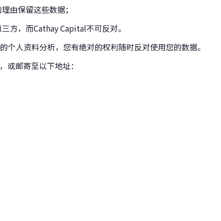
当的理由保留这些数据；
而Cathay Capital不可反对。
的个人资料分析，您有绝对的权利随时反对使用您的数据。
，或邮寄至以下地址：