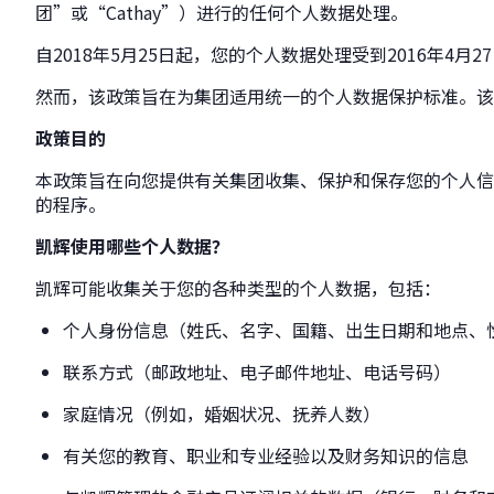
团”或“Cathay”）进行的任何个人数据处理。
自2018年5月25日起，您的个人数据处理受到2016年4
然而，该政策旨在为集团适用统一的个人数据保护标准。该
政策目的
本政策旨在向您提供有关集团收集、保护和保存您的个人信
的程序。
凯辉
使用哪些个人数据？
凯辉可能收集关于您的各种类型的个人数据，包括：
个人身份信息（姓氏、名字、国籍、出生日期和地点、
联系方式（邮政地址、电子邮件地址、电话号码）
家庭情况（例如，婚姻状况、抚养人数）
有关您的教育、职业和专业经验以及财务知识的信息