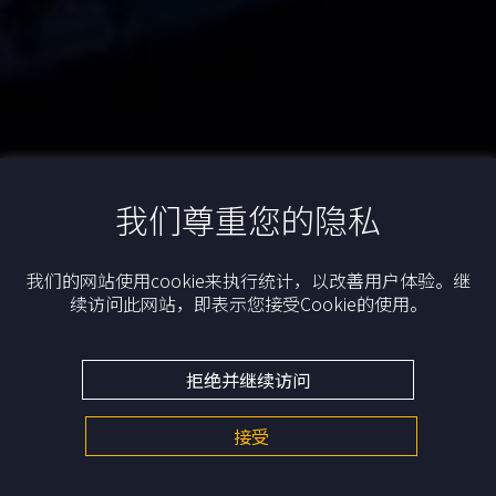
我们尊重您的隐私
我们的网站使用cookie来执行统计，以改善用户体验。继
续访问此网站，即表示您接受Cookie的使用。
拒绝并继续访问
为全球可持续发展创造价
值。
接受