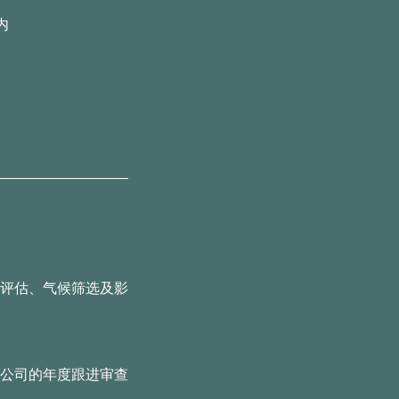
内
评估、气候筛选及影
公司的年度跟进审查