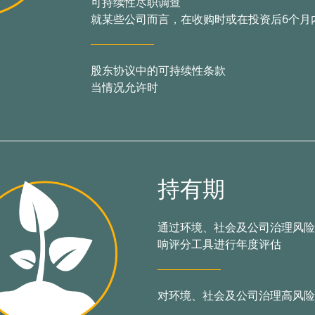
可持续性尽职调查
就某些公司而言，在收购时或在投资后6个月
股东协议中的可持续性条款
当情况允许时
持有期
通过环境、社会及公司治理风险
响评分工具进行年度评估
对环境、社会及公司治理高风险