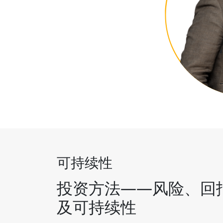
可持续性
投资方法——风险、回
及可持续性