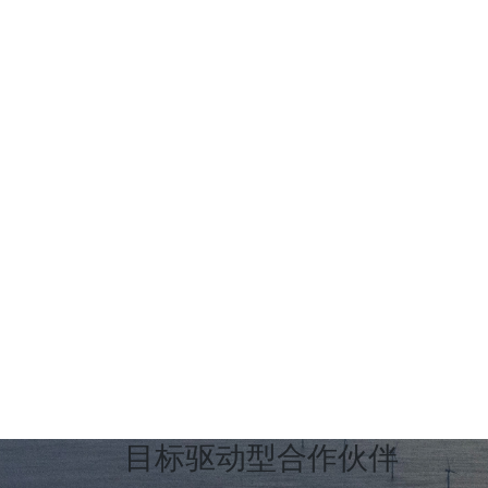
目标驱动型合作伙伴