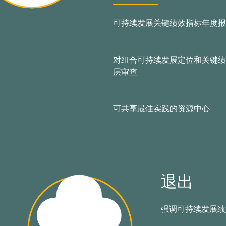
可持续发展关键绩效指标年度报
对组合可持续发展定位和关键绩
层审查
可共享最佳实践的资源中心
退出
强调可持续发展绩