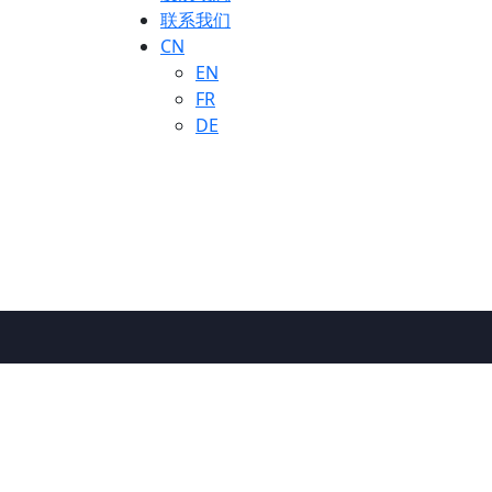
联系我们
CN
EN
FR
DE