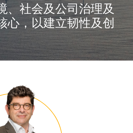
境、社会及公司治理及
核心，以建立韧性及创