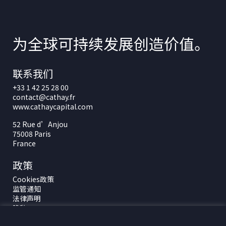
为全球可持续发展创造价值。
联系我们
+33 1 42 25 28 00
contact@cathay.fr
www.cathaycapital.com
52 Rue d’Anjou
75008 Paris
France
政策
Cookies政策
监管通知
法律声明
隐私
ESG政策