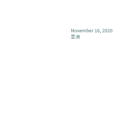
November 16, 2020
亚洲