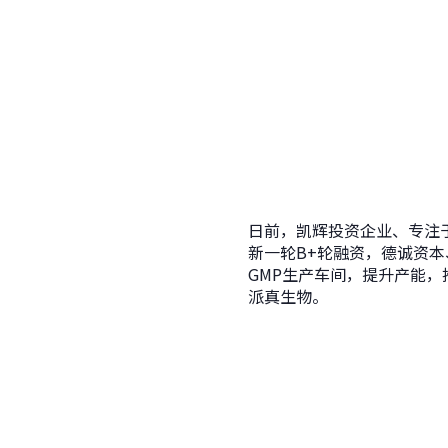
日前，凯辉投资企业、专注于
新一轮B+轮融资，德诚资本
GMP生产车间，提升产能，
派真生物。