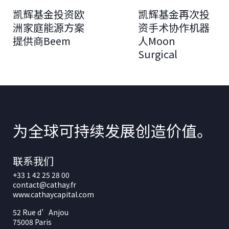
凯辉基金投资欧
凯辉基金再次投
洲家庭能源方案
资手术协作机器
提供商Beem
人Moon
Surgical
为全球可持续发展创造价值。
联系我们
+33 1 42 25 28 00
contact@cathay.fr
www.cathaycapital.com
52 Rue d’Anjou
75008 Paris