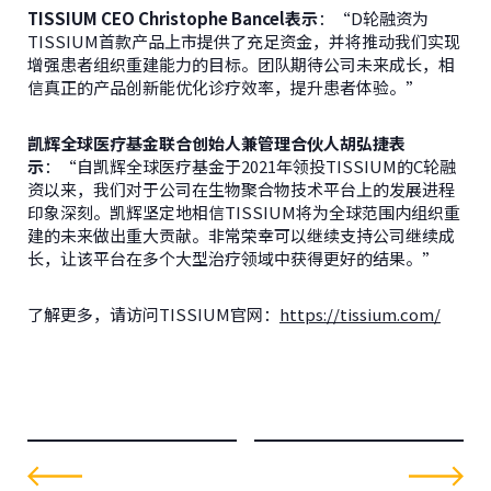
TISSIUM CEO Christophe Bancel
表示
：“D轮融资为
TISSIUM首款产品上市提供了充足资金，并将推动我们实现
增强患者组织重建能力的目标。团队期待公司未来成长，相
信真正的产品创新能优化诊疗效率，提升患者体验。”
凯辉全球医疗基金联合创始人兼管理合伙人胡弘捷表
示
：“自凯辉全球医疗基金于2021年领投TISSIUM的C轮融
资以来，我们对于公司在生物聚合物技术平台上的发展进程
印象深刻。凯辉坚定地相信TISSIUM将为全球范围内组织重
建的未来做出重大贡献。非常荣幸可以继续支持公司继续成
长，让该平台在多个大型治疗领域中获得更好的结果。”
了解更多，请访问TISSIUM官网：
https://tissium.com/