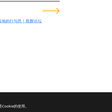
地的行与思 | 凯辉论坛
ookie的使用。