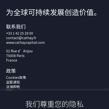
为全球可持续发展创造价值。
联系我们
+33 1 42 25 28 00
contact@cathay.fr
www.cathaycapital.com
52 Rue d’Anjou
75008 Paris
France
政策
Cookies政策
监管通知
法律声明
隐私
ESG政策
我们尊重您的隐私