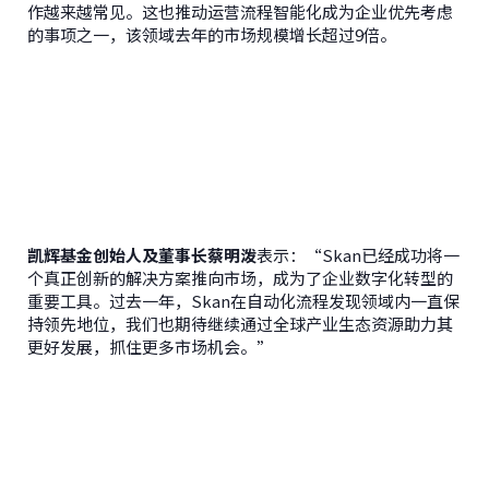
作越来越常见。这也推动运营流程智能化成为企业优先考虑
的事项之一，该领域去年的市场规模增长超过9倍。
凯辉基金创始人及董事长蔡明泼
表示：“Skan已经成功将一
个真正创新的解决方案推向市场，成为了企业数字化转型的
重要工具。过去一年，Skan在自动化流程发现领域内一直保
持领先地位，我们也期待继续通过全球产业生态资源助力其
更好发展，抓住更多市场机会。”