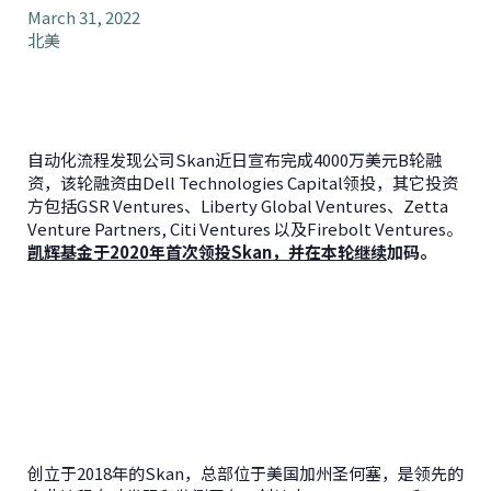
March 31, 2022
北美
自动化流程发现公司Skan近日宣布完成4000万美元B轮融
资，该轮融资由Dell Technologies Capital领投，其它投资
方包括GSR Ventures、Liberty Global Ventures、Zetta
Venture Partners, Citi Ventures 以及Firebolt Ventures。
凯辉基金于2020年首次领投Skan，并在本轮继续
加码
。
创立于2018年的Skan，总部位于美国加州圣何塞，是领先的