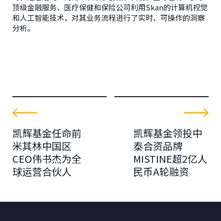
顶级金融服务、医疗保健和保险公司利用Skan的计算机视觉
和人工智能技术，对其业务流程进行了实时、可操作的洞察
分析。
凯辉基金任命前
凯辉基金领投中
米其林中国区
泰合资品牌
CEO伟书杰为全
MISTINE超2亿人
球运营合伙人
民币A轮融资