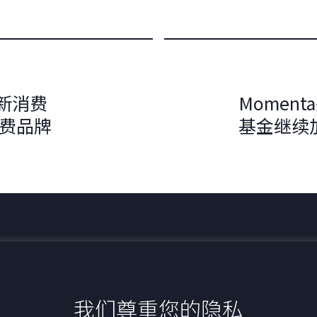
新消费
Momen
消费品牌
基金继续
最新动态
我们尊重您的隐私