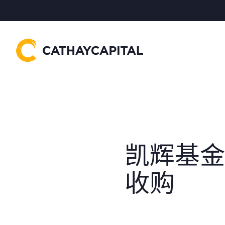
凯辉基金
收购