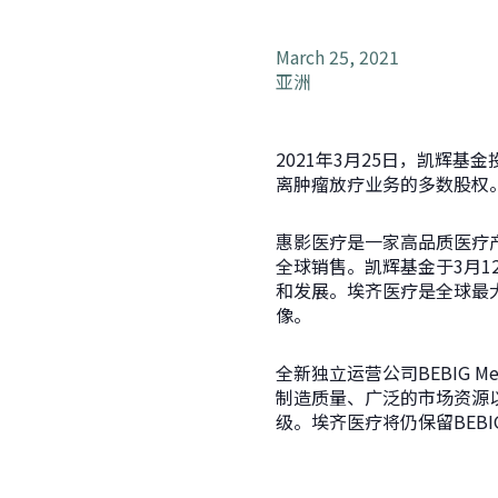
March 25, 2021
亚洲
2021年3月25日，凯辉基金
离肿瘤放疗业务的多数股权。该
惠影医疗是一家高品质医疗
全球销售。凯辉基金于3月
和发展。埃齐医疗是全球最
像。
全新独立运营公司BEBIG
制造质量、广泛的市场资源
级。埃齐医疗将仍保留BEBI