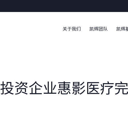
关于我们
凯辉团队
凯辉
投资企业惠影医疗