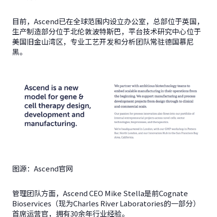
目前，Ascend已在全球范围内设立办公室，总部位于英国，
生产制造部分位于北伦敦波特斯巴，平台技术研究中心位于
美国旧金山湾区，专业工艺开发和分析团队常驻德国慕尼
黑。
图源：Ascend官网
管理团队方面，Ascend CEO Mike Stella是前Cognate
Bioservices（现为Charles River Laboratories的一部分）
首席运营官，拥有30余年行业经验。