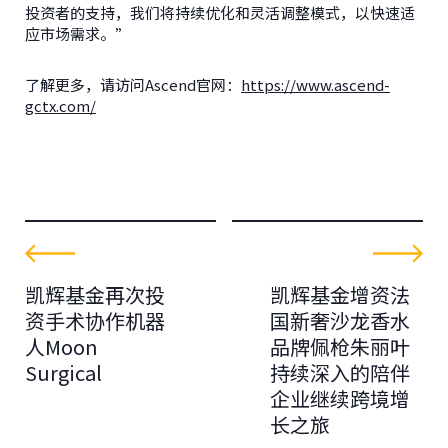
投资者的支持，我们将持续优化和灵活调整模式，以快速适
应市场需求。”
了解更多，请访问Ascend官网：
https://www.ascend-
gctx.com/
凯辉基金再次投
凯辉基金增资法
资手术协作机器
国新奢沙龙香水
人Moon
品牌佩枪朱丽叶
Surgical
持续深入的陪伴
企业继续跨境增
长之旅