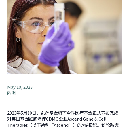
May 10, 2023
欧洲
2023年5月10日，凯辉基金旗下全球医疗基金正式宣布完成
对英国基因细胞治疗CDMO企业Ascend Gene & Cell
Therapies（以下简称“Ascend”）的A轮投资。该轮融资