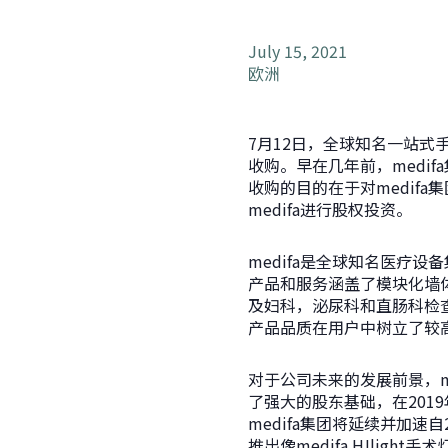
July 15, 2021
欧洲
7月12日，全球知名一站式手术
收购。早在几年前，medi
收购的目的在于对medif
medifa进行股权投资。
medifa是全球知名医疗
产品和服务涵盖了模块化墙
及妇科，泌尿科和直肠科检查
产品品质在用户中树立了较
对于公司未来的发展前景，med
了强大的股东基础，在201
medifa集团将延续并加
推出像medifa H!ligh