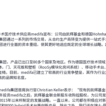
医疗技术供应商medifa宣布：公司由凯辉基金和德国Hohnhaus &
fa集团通过一系列的市场交易，从合约生产商转变为提供一站式
a集团进行全面的资本重组，使其更好地适应既定的全球增长战略。凯
设备集团，产品已出口至80多个国家及地区。作为德国医疗技术领域
体，门、天花板和壁柜（RooSy模块化房间系统）、移动手术台
椅。目前，medifa已建立了较高的行业竞争壁垒，其作为行
高的品牌知名度。
ifa集团首席执行官Christian Keller表示：“现有的凯
9年投资medifa之后，凯辉基金联合新股东收购控股权，为公司
速自2015年以来所制定的发展战略。一直以来，公司都在积极应
t手术灯和8000 hybrid手术台等创新产品。除此之外，我们还在瑞士