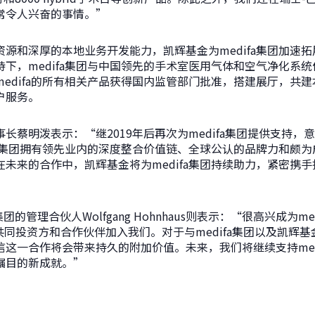
常令人兴奋的事情。”
源和深厚的本地业务开发能力，凯辉基金为medifa集团加速
下，medifa集团与中国领先的手术室医用气体和空气净化系
edifa的所有相关产品获得国内监管部门批准，搭建展厅，共
户服务。
长蔡明泼表示：“继2019年后再次为medifa集团提供支持
fa集团拥有领先业内的深度整合价值链、全球公认的品牌力和颇
未来的合作中，凯辉基金将为medifa集团持续助力，紧密携
erger集团的管理合伙人Wolfgang Hohnhaus则表示：“很高兴成
新的共同投资方和合作伙伴加入我们。对于与medifa集团以及凯辉
这一合作将会带来持久的附加价值。未来，我们将继续支持med
瞩目的新成就。”