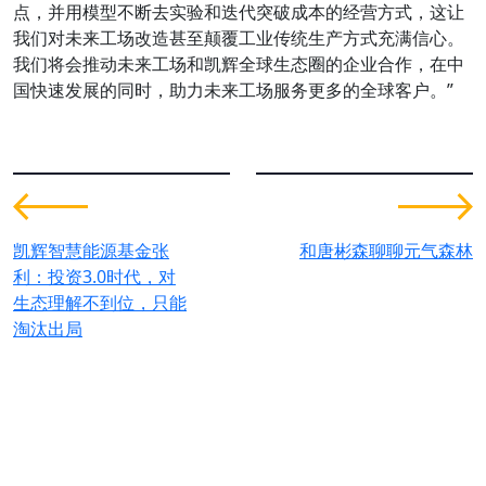
点，并用模型不断去实验和迭代突破成本的经营方式，这让
我们对未来工场改造甚至颠覆工业传统生产方式充满信心。
我们将会推动未来工场和凯辉全球生态圈的企业合作，在中
国快速发展的同时，助力未来工场服务更多的全球客户。”
凯辉智慧能源基金张
和唐彬森聊聊元气森林
利：投资3.0时代，对
生态理解不到位，只能
淘汰出局
为全球可持续发展创造价值。
联系我们