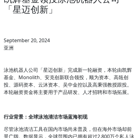
「星迈创新」
September 20, 2024
亚洲
泳池机器人公司「星迈创新」完成新一轮融资，本轮由凯辉
基金、Monolith、安克创新联合领投，顺为资本、高瓴创
投、源码资本、云沐资本、吴中金控以及高秉强教授跟投。
本轮融资资金将主要用于产品研发、人才招聘和市场拓展。
行业背景：全球泳池清洁市场蓝海初现
尽管泳池清洁工具在国内市场尚未普及，但在海外市场却前
景广阔。数据显示，全球范围内已拥有超过2,800万个私人泳