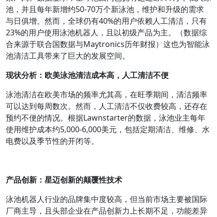
池，并且每年新增约50-70万个新泳池，维护和升级的需求
与日俱增。然而，全球仍有40%的用户依赖人工清洁，只有
23%的用户使用泳池机器人，且以初级产品为主。（数据综
合来源于联合国数据与Maytronics历年财报）这也为智能泳
池清洁工具带来了巨大的发展空间。
现状分析：欧美泳池清洁成本高，人工清洁不便
泳池清洁在欧美市场的频率尤其高，在旺季期间，清洁频率
可以达到每周数次。然而，人工清洁不仅收费较高，还存在
预约不便的情况。根据Lawnstarter的数据，泳池业主每年
使用维护成本约5,000-6,000美元，包括定期清洁、维修、水
电费以及季节性的开闭等。
产品创新：星迈创新的颠覆性技术
泳池机器人行业的品牌集中度较高，但当前市场主要被国际
厂商主导，且头部企业在产品创新力上长期不足，功能差异