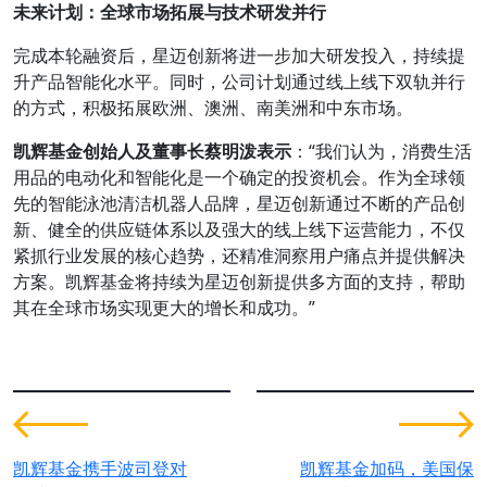
未来计划：全球市场拓展与技术研发并行
完成本轮融资后，星迈创新将进一步加大研发投入，持续提
升产品智能化水平。同时，公司计划通过线上线下双轨并行
的方式，积极拓展欧洲、澳洲、南美洲和中东市场。
凯辉基金创始人及董事长蔡明泼表示
：“我们认为，消费生活
用品的电动化和智能化是一个确定的投资机会。作为全球领
先的智能泳池清洁机器人品牌，星迈创新通过不断的产品创
新、健全的供应链体系以及强大的线上线下运营能力，不仅
紧抓行业发展的核心趋势，还精准洞察用户痛点并提供解决
方案。凯辉基金将持续为星迈创新提供多方面的支持，帮助
其在全球市场实现更大的增长和成功。”
凯辉基金携手波司登对
凯辉基金加码，美国保