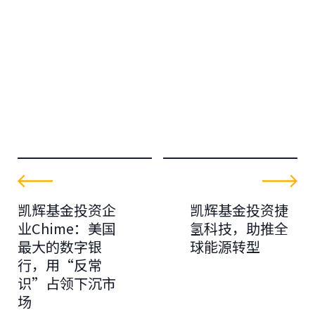
凯辉基金投资企
凯辉基金投资捷
业Chime：美国
氢科技，助推全
最大的数字银
球能源转型
行，用“反常
识”占领下沉市
场