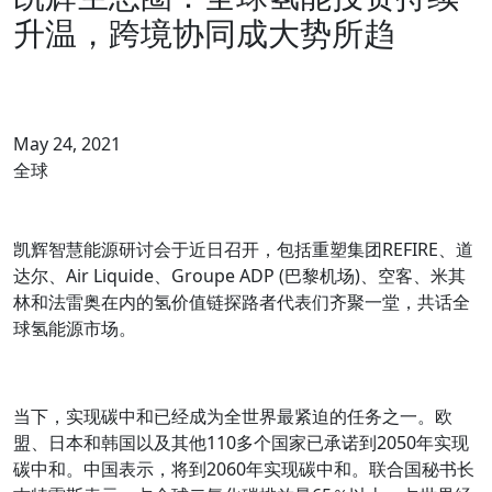
升温，跨境协同成大势所趋
May 24, 2021
全球
凯辉智慧能源研讨会于近日召开，包括重塑集团REFIRE、道
达尔、Air Liquide、Groupe ADP (巴黎机场)、空客、米其
林和法雷奥在内的氢价值链探路者代表们齐聚一堂，共话全
球氢能源市场。
当下，实现碳中和已经成为全世界最紧迫的任务之一。欧
盟、日本和韩国以及其他110多个国家已承诺到2050年实现
碳中和。中国表示，将到2060年实现碳中和。联合国秘书长