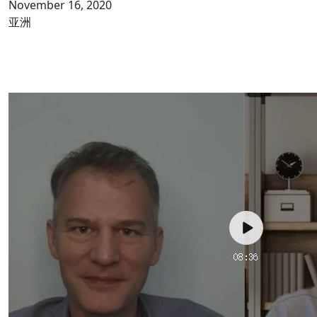
November 16, 2020
亚洲