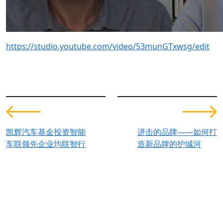
https://studio.youtube.com/video/53munGTxwsg/edit
凯辉汽车基金投资智能
进击的品牌——如何打
车联领先企业均联智行
造新品牌的护城河
为全球可持续发展创造价值。
联系我们