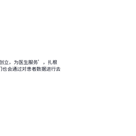
‘由医生创立，为医生服务’，扎根
们也会通过对患者数据进行去