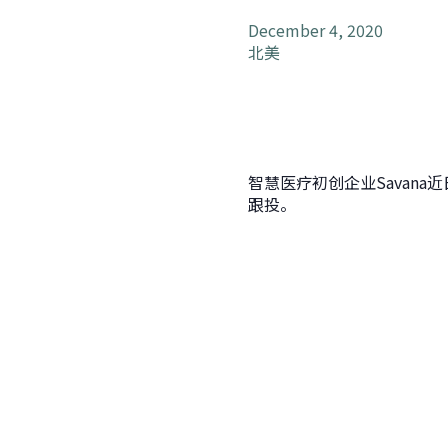
December 4, 2020
北美
智慧医疗初创企业Savana近日
跟投。