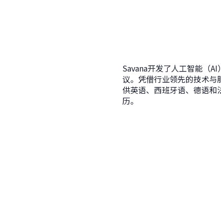
Savana开发了人工智能
议。凭借行业领先的技术与服务
供英语、西班牙语、德语和
历。