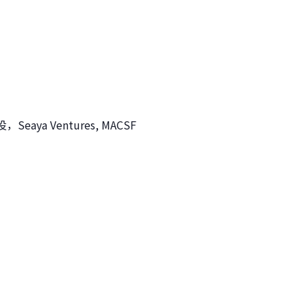
 Ventures, MACSF