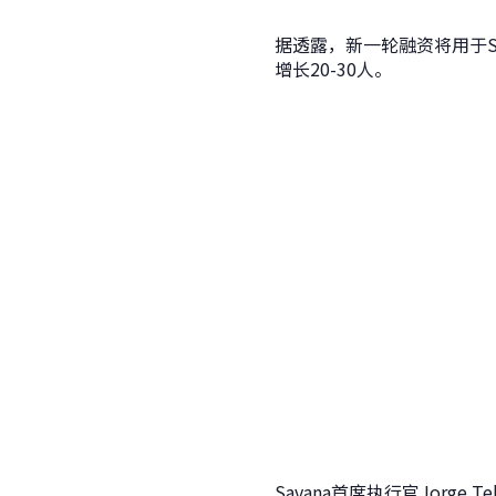
据透露，新一轮融资将用于Sa
增长20-30人。
Savana首席执行官Jorg