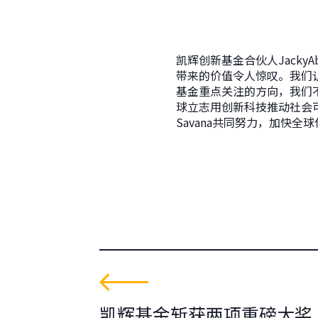
凯辉创新基金合伙人Jacky
带来的价值令人惊叹。我们
基金重点关注的方向，我们
球立志用创新科技推动社会
Savana共同努力，加快全
凯辉基金斩获两项重磅大奖