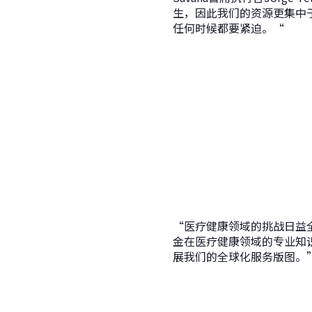
生，因此我们的资源更集中
任何时候都要紧迫。“
“医疗健康领域的挑战日益
金在医疗健康领域的专业知
展我们的全球化服务版图。”Jo