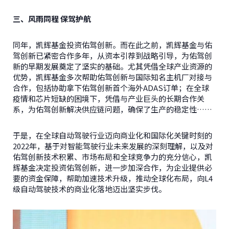
三、风雨同程 保驾护航
同年，凯辉基金投资佑驾创新。而在此之前，凯辉基金与佑
驾创新已紧密合作多年，从资本引荐到战略引导，为佑驾创
新的早期发展奠定了坚实的基础。尤其凭借全球产业资源的
优势，凯辉基金多次帮助佑驾创新与国际知名主机厂对接与
合作，包括协助拿下佑驾创新首个海外ADAS订单；在全球
疫情和芯片短缺的困境下，凭借与产业巨头的长期合作关
系，为佑驾创新解决供应链问题，确保了生产的稳定性……
于是，在全球自动驾驶行业迈向商业化和国际化关键时刻的
2022年，基于对智能驾驶行业未来发展的深刻理解，以及对
佑驾创新技术积累、市场布局和全球竞争力的充分信心，凯
辉基金决定投资佑驾创新，进一步加深合作，为企业提供必
要的资金保障，帮助加速技术升级，推动全球化布局，向L4
级自动驾驶技术的商业化落地迈出坚实步伐。