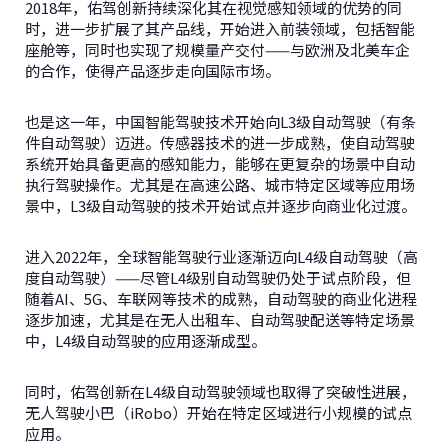
2018年，佑驾创新持续深化其在视觉感知领域的优势的同
时，进一步扩展了其产品线，开始进入前装领域，包括智能
座舱等，同时也实现了规模量产交付——与欧洲及北美车企
的合作，使得产品逐步走向国际市场。
也是这一年，中国智能驾驶技术开始向L3级自动驾驶（有条
件自动驾驶）迈进。传感器技术的进一步成熟，使自动驾驶
系统开始具备更高的感知能力，能够在更复杂的场景中自动
执行驾驶操作。尤其是在高速公路、城市特定区域等应用场
景中，L3级自动驾驶的技术开始试点并逐步向商业化过渡。
进入2022年，全球智能驾驶行业逐渐迈向L4级自动驾驶（高
度自动驾驶）——尽管L4级别自动驾驶仍处于试点阶段，但
随着AI、5G、车联网等技术的成熟，自动驾驶的商业化进程
逐步加速，尤其是在无人出租车、自动驾驶配送等特定场景
中，L4级自动驾驶的应用逐渐成型。
同时，佑驾创新在L4级自动驾驶领域也取得了突破性进展，
无人驾驶小巴（iRobo）开始在特定区域进行小规模的试点
应用。