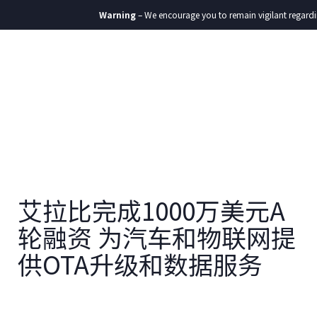
Warning
– We encourage you to remain vigilant regarding
艾拉比完成1000万美元A
轮融资 为汽车和物联网提
供OTA升级和数据服务