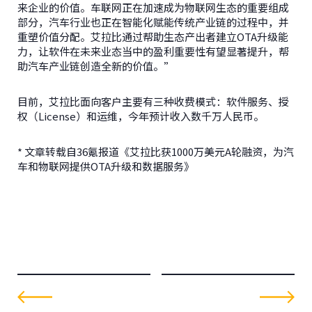
来企业的价值。车联网正在加速成为物联网生态的重要组成
部分，汽车行业也正在智能化赋能传统产业链的过程中，并
重塑价值分配。艾拉比通过帮助生态产出者建立OTA升级能
力，让软件在未来业态当中的盈利重要性有望显著提升，帮
助汽车产业链创造全新的价值。”
目前，艾拉比面向客户主要有三种收费模式：软件服务、授
权（License）和运维，今年预计收入数千万人民币。
* 文章转载自36氪报道《艾拉比获1000万美元A轮融资，为汽
车和物联网提供OTA升级和数据服务》