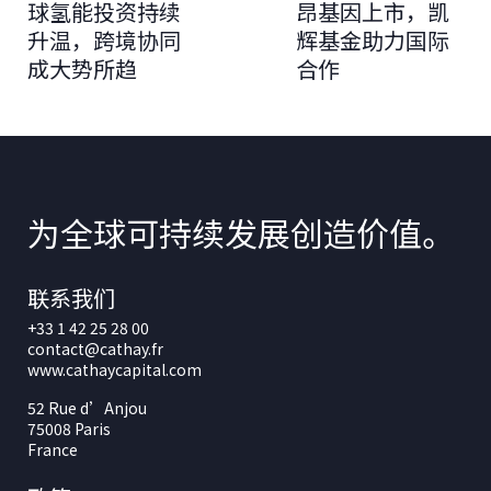
球氢能投资持续
昂基因上市，凯
升温，跨境协同
辉基金助力国际
成大势所趋
合作
为全球可持续发展创造价值。
联系我们
+33 1 42 25 28 00
contact@cathay.fr
www.cathaycapital.com
52 Rue d’Anjou
75008 Paris
France