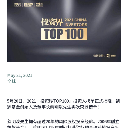
May 21, 2021
全球
5月20日，2021「投资界TOP100」投资人榜单正式揭晓，凯
辉基金创始人及董事长蔡明泼先生再次荣登榜单！
蔡明泼先生拥有超过20年的风险股权投资经验。2006年创立
凯辉基金后，蔡明泼用15年时间打造独特的全球跨境投资平