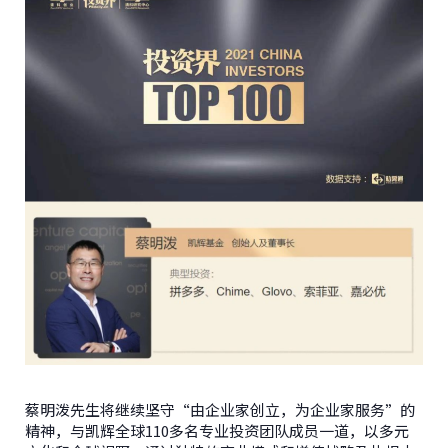
蔡明泼先生将继续坚守“由企业家创立，为企业家服务”的
精神，与凯辉全球110多名专业投资团队成员一道，以多元