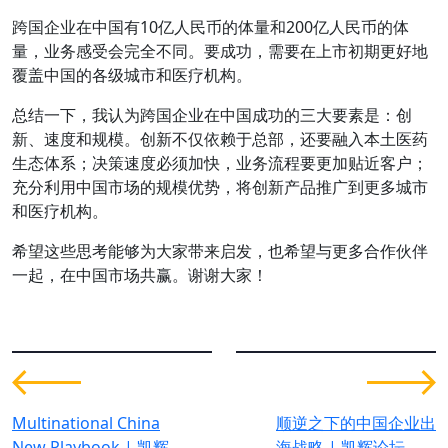
跨国企业在中国有10亿人民币的体量和200亿人民币的体
量，业务感受会完全不同。要成功，需要在上市初期更好地
覆盖中国的各级城市和医疗机构。
总结一下，我认为跨国企业在中国成功的三大要素是：创
新、速度和规模。创新不仅依赖于总部，还要融入本土医药
生态体系；决策速度必须加快，业务流程要更加贴近客户；
充分利用中国市场的规模优势，将创新产品推广到更多城市
和医疗机构。
希望这些思考能够为大家带来启发，也希望与更多合作伙伴
一起，在中国市场共赢。谢谢大家！
Multinational China
顺逆之下的中国企业出
New Playbook | 凯辉
海战略 | 凯辉论坛