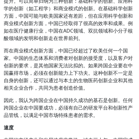
提升。可以简单归纳为三种创新：基础科学的创新、应用科
学的创新（如工程学）和商业模式的创新。在基础科学创新
方面，中国可能与欧美国家还有差距，但在应用科学创新和
商业模式创新方面，中国已经取得了很高的效率和成果。例
如在医疗健康行业，中国在ADC领域、双抗领域和小分子核
酸领域的发明和创新走在世界前列。
而在商业模式创新方面，中国已经超过了欧美任何一个国
家。中国的生态体系和消费者对创新的接受度，以及客户对
创新的要求，是其他国家无法比拟的。如果跨国企业要在中
国赢得市场，必须在创新能力上下功夫。这种创新不一定是
自身的创新，还可以通过与本土的生物医药创新企业和其他
相关企业合作，共同为患者创造价值。
因此，我认为跨国企业在中国持久成功的基石是创新。任何
跨国企业在中国要成功，必须有自己的研发平台和创新性产
品管线，以满足中国市场特殊患者的需求。
速度