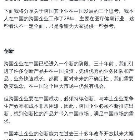
下面我将分享关于跨国其企业在中国发展的三个思考。我本
人在中国的跨国企业工作了28年，主要在医疗健康行业，这
些看法不一定全面，只是希望为大家提供一些参考。
创新
跨国企业在中国已经进入一个新的阶段。三十年前，我们引
进了许多创新产品并在中国投资，凭借优秀的业务团队和产
品，业务快速成长。然而，面对未来的不确定性，我们需要
改变观念。在中国这个巨大市场中仍然有机会。
但跨国企业要在中国成功，必须持续创新。与本土企业竞争
生产效率和成本非常困难，因此，跨国企业必须不断推陈出
新，找到创新性的产品并带入中国市场，满足中国市场的需
求。
中国本土企业的创新能力在过去三十多年改革开放以来大幅