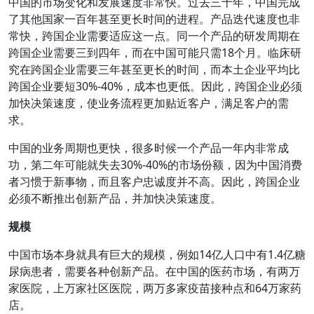
中国的市场变化和发展速度非常快。过去三十年，中国完成
了其他国家一百年甚至更长时间的进程。产品迭代速度也非
常快，跨国企业需要适应这一点。同一个产品的研发周期在
跨国企业需要三到四年，而在中国可能只需18个月。临床研
究在跨国企业需要三年甚至更长的时间，而本土企业平均比
跨国企业要短30%-40%，成本也更低。因此，跨国企业必须
加快决策速度，使业务流程更加贴近客户，满足客户的需
求。
中国的业务周期也更快，很多时候一个产品一年内非常成
功，第二年可能就失去30%-40%的市场份额，因为中国消费
者习惯于新事物，而且客户忠诚度并不高。因此，跨国企业
必须不断推出创新产品，并加快决策速度。
规模
中国市场本身就具有巨大的规模，例如14亿人口中有1.4亿糖
尿病患者，需要各种创新产品。在中国的医药市场，有两万
家医院，上万家社区医院，两万多家疫苗接种点和64万家药
店。