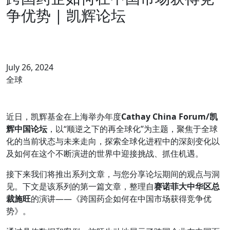
争优势 | 凯辉论坛
July 26, 2024
全球
近日，凯辉基金在上海举办年度
Cathay China Forum/凯
辉中国论坛
，以“顺逆之下的再全球化”为主题，聚焦于全球
化的当前状态与未来走向，探索全球化进程中的深刻变化以
及如何在这个不断演进的世界中迎接挑战、抓住机遇。
接下来我们将推出系列文章，与您分享论坛期间的观点与洞
见。下文是该系列的第一篇文章，整理自
赛诺菲大中华区总
裁施旺
的演讲——《跨国药企如何在中国市场获得竞争优
势》。