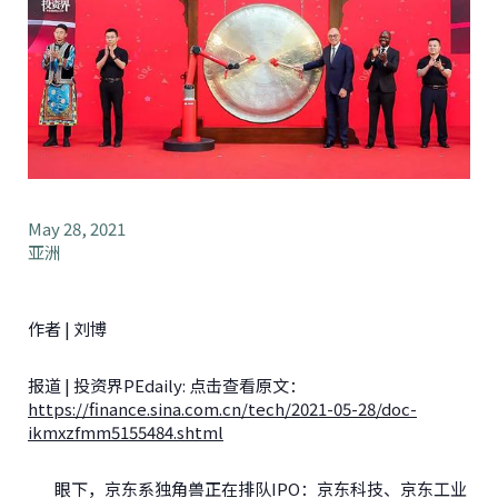
May 28, 2021
亚洲
作者 | 刘博
报道 | 投资界PEdaily: 点击查看原文：
https://finance.sina.com.cn/tech/2021-05-28/doc-
ikmxzfmm5155484.shtml
眼下，京东系独角兽正在排队IPO：京东科技、京东工业