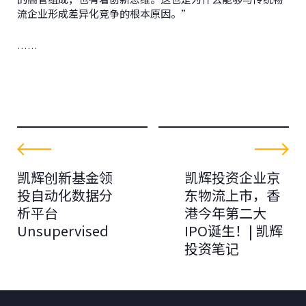
流企业形成差异化竞争的根本原因。”
……
凯辉创新基金领
凯辉投资企业京
投自动化数据分
东物流上市，香
析平台
港今年第二大
Unsupervised
IPO诞生！| 凯辉
投资笔记