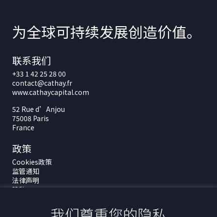
为全球可持续发展创造价值。
联系我们
+33 1 42 25 28 00
contact@cathay.fr
www.cathaycapital.com
52 Rue d’Anjou
75008 Paris
France
政策
Cookies政策
监管通知
法律声明
隐私
ESG政策
我们尊重您的隐私