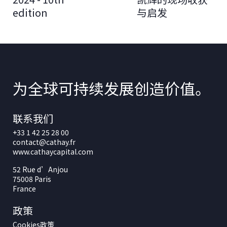
edition
与启发
为全球可持续发展创造价值。
联系我们
+33 1 42 25 28 00
contact@cathay.fr
www.cathaycapital.com
52 Rue d’Anjou
75008 Paris
France
政策
Cookies政策