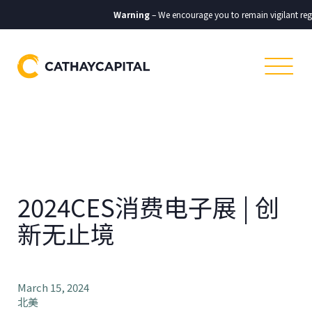
Warning
– We encourage you to remain vigilant reg
2024CES消费电子展 | 创
新无止境
March 15, 2024
北美