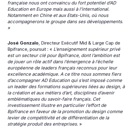
française nous ont convaincu du fort potentiel d’AD
Education en Europe mais aussi à l’international.
Notamment en Chine et aux Etats-Unis, où nous
accompagnerons le groupe dans ses développements
.
»
José Gonzalo
, Directeur Exécutif Mid & Large Cap de
Bpifrance, poursuit : «
L’enseignement supérieur privé
est un secteur clé pour Bpifrance, dont l’ambition est
de jouer un rôle actif dans l’émergence à l’échelle
européenne de leaders français reconnus pour leur
excellence académique. A ce titre nous sommes fiers
d’accompagner AD Education qui s’est imposé comme
un leader des formations supérieures liées au design, à
la création et aux métiers d’art, disciplines d’avenir
emblématiques du savoir-faire français. Cet
investissement illustre en particulier l’effort de
Bpifrance en faveur de la promotion du design comme
levier de compétitivité et de différentiation de la
stratégie produit des entreprises.
»