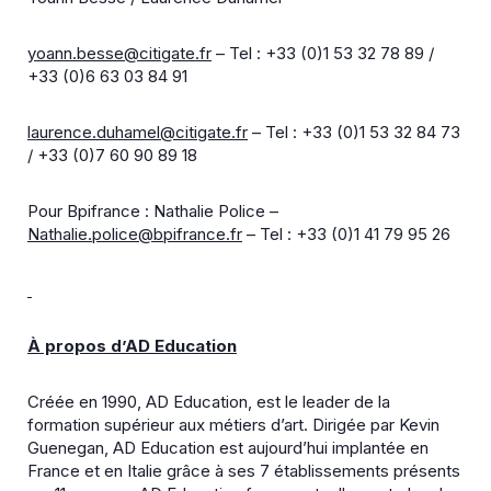
yoann.besse@citigate.fr
– Tel : +33 (0)1 53 32 78 89 /
+33 (0)6 63 03 84 91
laurence.duhamel@citigate.fr
– Tel : +33 (0)1 53 32 84 73
/ +33 (0)7 60 90 89 18
Pour Bpifrance : Nathalie Police –
Nathalie.police@bpifrance.fr
– Tel : +33 (0)1 41 79 95 26
À propos d’AD Education
Créée en 1990, AD Education, est le leader de la
formation supérieur aux métiers d’art. Dirigée par Kevin
Guenegan, AD Education est aujourd’hui implantée en
France et en Italie grâce à ses 7 établissements présents