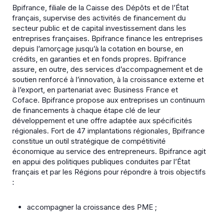
Bpifrance, filiale de la Caisse des Dépôts et de l’État
français, supervise des activités de financement du
secteur public et de capital investissement dans les
entreprises françaises. Bpifrance finance les entreprises
depuis l’amorçage jusqu’à la cotation en bourse, en
crédits, en garanties et en fonds propres. Bpifrance
assure, en outre, des services d’accompagnement et de
soutien renforcé à l’innovation, à la croissance externe et
à l’export, en partenariat avec Business France et
Coface. Bpifrance propose aux entreprises un continuum
de financements à chaque étape clé de leur
développement et une offre adaptée aux spécificités
régionales. Fort de 47 implantations régionales, Bpifrance
constitue un outil stratégique de compétitivité
économique au service des entrepreneurs. Bpifrance agit
en appui des politiques publiques conduites par l’État
français et par les Régions pour répondre à trois objectifs
:
accompagner la croissance des PME ;