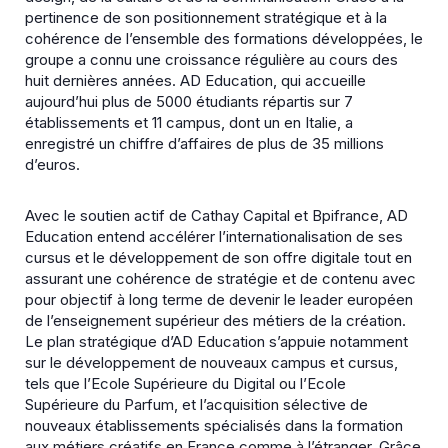
pertinence de son positionnement stratégique et à la
cohérence de l’ensemble des formations développées, le
groupe a connu une croissance régulière au cours des
huit dernières années. AD Education, qui accueille
aujourd’hui plus de 5000 étudiants répartis sur 7
établissements et 11 campus, dont un en Italie, a
enregistré un chiffre d’affaires de plus de 35 millions
d’euros.
Avec le soutien actif de Cathay Capital et Bpifrance, AD
Education entend accélérer l’internationalisation de ses
cursus et le développement de son offre digitale tout en
assurant une cohérence de stratégie et de contenu avec
pour objectif à long terme de devenir le leader européen
de l’enseignement supérieur des métiers de la création.
Le plan stratégique d’AD Education s’appuie notamment
sur le développement de nouveaux campus et cursus,
tels que l’Ecole Supérieure du Digital ou l’Ecole
Supérieure du Parfum, et l’acquisition sélective de
nouveaux établissements spécialisés dans la formation
aux métiers créatifs en France comme à l’étranger. Grâce