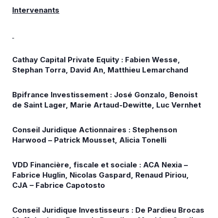
Intervenants
Cathay Capital Private Equity : Fabien Wesse,
Stephan Torra, David An, Matthieu Lemarchand
Bpifrance Investissement : José Gonzalo, Benoist
de Saint Lager, Marie Artaud-Dewitte, Luc Vernhet
Conseil Juridique Actionnaires : Stephenson
Harwood – Patrick Mousset, Alicia Tonelli
VDD Financière, fiscale et sociale : ACA Nexia –
Fabrice Huglin, Nicolas Gaspard, Renaud Piriou,
CJA – Fabrice Capotosto
Conseil Juridique Investisseurs : De Pardieu Brocas