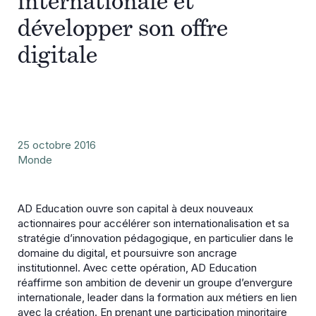
internationale et
développer son offre
digitale
25 octobre 2016
Monde
AD Education ouvre son capital à deux nouveaux
actionnaires pour accélérer son internationalisation et sa
stratégie d’innovation pédagogique, en particulier dans le
domaine du digital, et poursuivre son ancrage
institutionnel. Avec cette opération, AD Education
réaffirme son ambition de devenir un groupe d’envergure
internationale, leader dans la formation aux métiers en lien
avec la création. En prenant une participation minoritaire