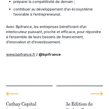
préparer la compétitivité de demain ;
contribuer au développement d’un écosystème
favorable à l’entrepreneuriat.
Avec Bpifrance, les entreprises bénéficient d’un
interlocuteur puissant, proche et efficace, pour répondre
à l’ensemble de leurs besoins de financement,
d’innovation et d’investissement.
www.bpifrance.fr
/ @bpifrance
Cathay Capital
3e Edition de