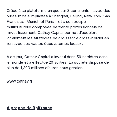
Grâce à sa plateforme unique sur 3 continents – avec des
bureaux déjà implantés à Shanghai, Beijing, New York, San
Francisco, Munich et Paris – et à son équipe
multiculturelle composée de trente professionnels de
l’investissement, Cathay Capital permet d’accélérer
localement les stratégies de croissance cross-border en
lien avec ses vastes écosystèmes locaux.
A ce jour, Cathay Capital a investi dans 59 sociétés dans
le monde et a effectué 20 sorties. La société dispose de
plus de 1,300 millions d’euros sous gestion.
www.cathay.fr
A propos de Bpifrance