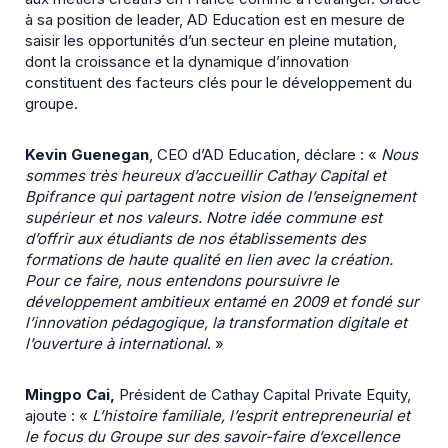
à sa position de leader, AD Education est en mesure de
saisir les opportunités d’un secteur en pleine mutation,
dont la croissance et la dynamique d’innovation
constituent des facteurs clés pour le développement du
groupe.
Kevin Guenegan
, CEO d’AD Education, déclare : «
Nous
sommes très heureux d’accueillir Cathay Capital et
Bpifrance qui partagent notre vision de l’enseignement
supérieur et nos valeurs. Notre idée commune est
d’offrir aux étudiants de nos établissements des
formations de haute qualité en lien avec la création.
Pour ce faire, nous entendons poursuivre le
développement ambitieux entamé en 2009 et fondé sur
l’innovation pédagogique, la transformation digitale et
l’ouverture à international
. »
Mingpo Cai,
Président de Cathay Capital Private Equity,
ajoute : «
L’histoire familiale, l’esprit entrepreneurial et
le focus du Groupe sur des savoir-faire d’excellence