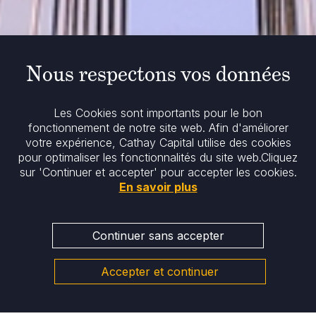
Nous respectons vos données
Les Cookies sont importants pour le bon
fonctionnement de notre site web. Afin d'améliorer
votre expérience, Cathay Capital utilise des cookies
pour optimaliser les fonctionnalités du site web.
Cliquez
sur 'Continuer et accepter' pour accepter les cookies.
En savoir plus
Continuer sans accepter
Accepter et continuer
Pourquoi
choisir Cathay ?