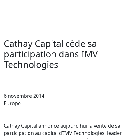
Cathay Capital cède sa
participation dans IMV
Technologies
6 novembre 2014
Europe
Cathay Capital annonce aujourd’hui la vente de sa
participation au capital d’IMV Technologies, leader