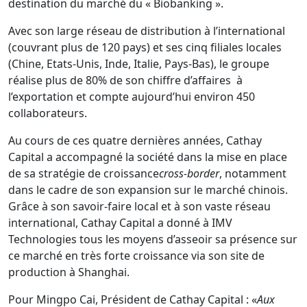
destination du marché du « Biobanking ».
Avec son large réseau de distribution à l’international
(couvrant plus de 120 pays) et ses cinq filiales locales
(Chine, Etats-Unis, Inde, Italie, Pays-Bas), le groupe
réalise plus de 80% de son chiffre d’affaires à
l’exportation et compte aujourd’hui environ 450
collaborateurs.
Au cours de ces quatre dernières années, Cathay
Capital a accompagné la société dans la mise en place
de sa stratégie de croissance
cross-border
, notamment
dans le cadre de son expansion sur le marché chinois.
Grâce à son savoir-faire local et à son vaste réseau
international, Cathay Capital a donné à IMV
Technologies tous les moyens d’asseoir sa présence sur
ce marché en très forte croissance via son site de
production à Shanghai.
Pour Mingpo Cai, Président de Cathay Capital : «
Aux