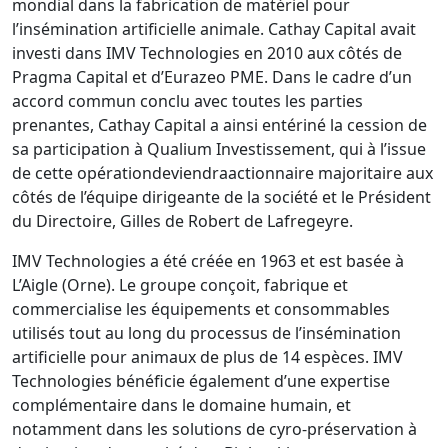
mondial dans la fabrication de matériel pour
l’insémination artificielle animale. Cathay Capital avait
investi dans IMV Technologies en 2010 aux côtés de
Pragma Capital et d’Eurazeo PME. Dans le cadre d’un
accord commun conclu avec toutes les parties
prenantes, Cathay Capital a ainsi entériné la cession de
sa participation à Qualium Investissement, qui à l’issue
de cette opérationdeviendraactionnaire majoritaire aux
côtés de l’équipe dirigeante de la société et le Président
du Directoire, Gilles de Robert de Lafregeyre.
IMV Technologies a été créée en 1963 et est basée à
L’Aigle (Orne). Le groupe conçoit, fabrique et
commercialise les équipements et consommables
utilisés tout au long du processus de l’insémination
artificielle pour animaux de plus de 14 espèces. IMV
Technologies bénéficie également d’une expertise
complémentaire dans le domaine humain, et
notamment dans les solutions de cyro-préservation à