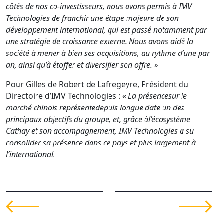
côtés de nos co-investisseurs, nous avons permis à IMV
Technologies de franchir une étape majeure de son
développement international, qui est passé notamment par
une stratégie de croissance externe. Nous avons aidé la
société à mener à bien ses acquisitions, au rythme d’une par
an, ainsi qu’à étoffer et diversifier son offre. »
Pour Gilles de Robert de Lafregeyre, Président du
Directoire d’IMV Technologies : «
La présencesur le
marché chinois représentedepuis longue date un des
principaux objectifs du groupe, et, grâce àl’écosystème
Cathay et son accompagnement, IMV Technologies a su
consolider sa présence dans ce pays et plus largement à
l’international.