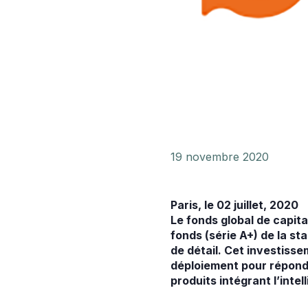
19 novembre 2020
Paris, le 02 juillet, 2020
Le fonds global de capit
fonds (série A+) de la st
de détail. Cet investisse
déploiement pour répond
produits intégrant l’intell