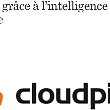
grâce à l’intelligence
e