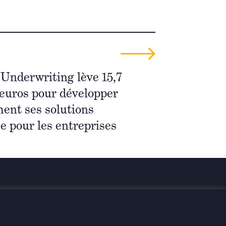
Underwriting lève 15,7
’euros pour développer
ent ses solutions
e pour les entreprises
rmés