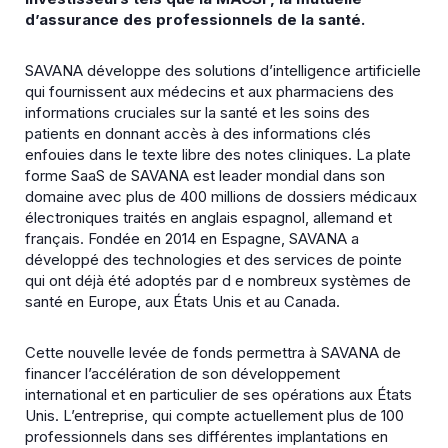
d’assurance des professionnels de la santé.
SAVANA développe des solutions d’intelligence artificielle
qui fournissent aux médecins et aux pharmaciens des
informations cruciales sur la santé et les soins des
patients en donnant accès à des informations clés
enfouies dans le texte libre des notes cliniques. La plate
forme SaaS de SAVANA est leader mondial dans son
domaine avec plus de 400 millions de dossiers médicaux
électroniques traités en anglais espagnol, allemand et
français. Fondée en 2014 en Espagne, SAVANA a
développé des technologies et des services de pointe
qui ont déjà été adoptés par d e nombreux systèmes de
santé en Europe, aux États Unis et au Canada.
Cette nouvelle levée de fonds permettra à SAVANA de
financer l’accélération de son développement
international et en particulier de ses opérations aux États
Unis. L’entreprise, qui compte actuellement plus de 100
professionnels dans ses différentes implantations en