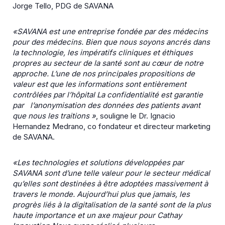
Jorge Tello, PDG de SAVANA
«SAVANA est une entreprise fondée par des médecins
pour des médecins. Bien que nous soyons ancrés
dans
la technologie, les impératifs cliniques et éthiques
propres au secteur de la santé sont au cœur de
notre
approche. L’une de nos principales propositions de
valeur est que les informations sont
entièrement
contrôlées par l’hôpital La confidentialité est garantie
par l
’anonymisation des données
des patients avant
que nous les traitions »
, souligne le Dr. Ignacio
Hernandez Medrano, co fondateur et directeur marketing
de SAVANA.
«Les technologies et solutions développées par
SAVANA sont d’une telle valeur pour le secteur médical
qu’elles sont destinées à être adoptées massivement à
travers le monde. Aujourd’hui plus que jamais,
les
progrès liés à la digitalisation de la santé sont de la plus
haute importance et un axe majeur pour
Cathay