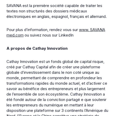
SAVANA est la première société capable de traiter les
textes non structurés des dossiers médicaux
électroniques en anglais, espagnol, français et allemand.
Pour plus d’information, rendez vous sur
www. SAVANA
med.com
ou suivez nous sur LinkedIn
A propos de Cathay Innovation
Cathay Innovation est un fonds global de capital risque,
créé par Cathay Capital afin de créer une plateforme
globale d’investissement dans le non coté unique au
monde, permettant de comprendre en profondeur les
transformations rapides du monde actuel, et d’activer ce
savoir au bénéfice des entrepreneurs et plus largement
de l’ensemble de son écosystème. Cathay Innovation a
été fondé autour de la conviction partagé e que soutenir
les entrepreneurs du numérique en mettant à leur
disposition une plateforme sur 3 continents l’Amérique du
Nord, l’Europe et la Chine constitue une stratégie de