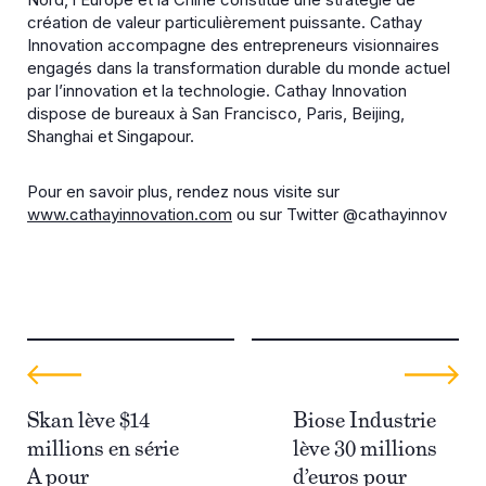
création de valeur particulièrement puissante. Cathay
Innovation accompagne des entrepreneurs visionnaires
engagés dans la transformation durable du monde actuel
par l’innovation et la technologie. Cathay Innovation
dispose de bureaux à San Francisco, Paris, Beijing,
Shanghai et Singapour.
Pour en savoir plus, rendez nous visite sur
www.cathayinnovation.com
ou sur Twitter @cathayinnov
Skan lève $14
Biose Industrie
millions en série
lève 30 millions
A pour
d’euros pour