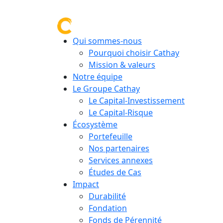
Qui sommes-nous
Pourquoi choisir Cathay
Mission & valeurs
Notre équipe
Le Groupe Cathay
Le Capital-Investissement
Le Capital-Risque
Écosystème
Portefeuille
Nos partenaires
Services annexes
Études de Cas
Impact
Durabilité
Fondation
Fonds de Pérennité