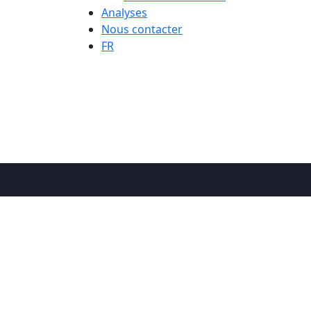
Analyses
Nous contacter
FR