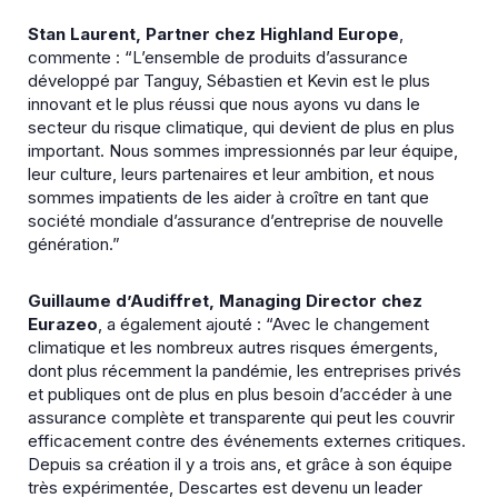
Stan Laurent, Partner chez Highland Europe
,
commente : “L’ensemble de produits d’assurance
développé par Tanguy, Sébastien et Kevin est le plus
innovant et le plus réussi que nous ayons vu dans le
secteur du risque climatique, qui devient de plus en plus
important. Nous sommes impressionnés par leur équipe,
leur culture, leurs partenaires et leur ambition, et nous
sommes impatients de les aider à croître en tant que
société mondiale d’assurance d’entreprise de nouvelle
génération.”
Guillaume d’Audiffret, Managing Director chez
Eurazeo
, a également ajouté : “Avec le changement
climatique et les nombreux autres risques émergents,
dont plus récemment la pandémie, les entreprises privés
et publiques ont de plus en plus besoin d’accéder à une
assurance complète et transparente qui peut les couvrir
efficacement contre des événements externes critiques.
Depuis sa création il y a trois ans, et grâce à son équipe
très expérimentée, Descartes est devenu un leader