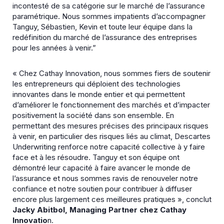
incontesté de sa catégorie sur le marché de l’assurance
paramétrique. Nous sommes impatients d’accompagner
Tanguy, Sébastien, Kevin et toute leur équipe dans la
redéfinition du marché de l’assurance des entreprises
pour les années à venir.”
« Chez Cathay Innovation, nous sommes fiers de soutenir
les entrepreneurs qui déploient des technologies
innovantes dans le monde entier et qui permettent
d’améliorer le fonctionnement des marchés et d’impacter
positivement la société dans son ensemble. En
permettant des mesures précises des principaux risques
à venir, en particulier des risques liés au climat, Descartes
Underwriting renforce notre capacité collective à y faire
face et à les résoudre. Tanguy et son équipe ont
démontré leur capacité à faire avancer le monde de
l’assurance et nous sommes ravis de renouveler notre
confiance et notre soutien pour contribuer à diffuser
encore plus largement ces meilleures pratiques », conclut
Jacky Abitbol, Managing Partner chez Cathay
Innovatio
n.