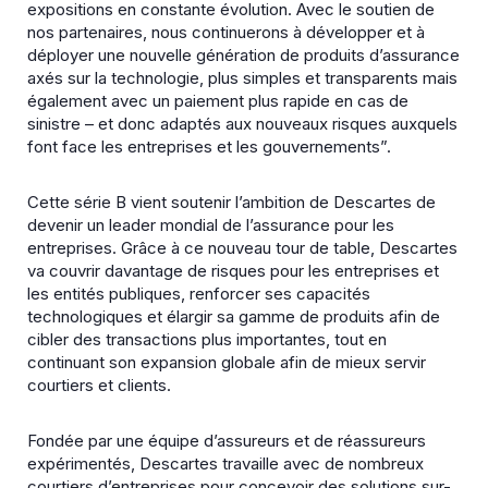
expositions en constante évolution. Avec le soutien de
nos partenaires, nous continuerons à développer et à
déployer une nouvelle génération de produits d’assurance
axés sur la technologie, plus simples et transparents mais
également avec un paiement plus rapide en cas de
sinistre – et donc adaptés aux nouveaux risques auxquels
font face les entreprises et les gouvernements”.
Cette série B vient soutenir l’ambition de Descartes de
devenir un leader mondial de l’assurance pour les
entreprises. Grâce à ce nouveau tour de table, Descartes
va couvrir davantage de risques pour les entreprises et
les entités publiques, renforcer ses capacités
technologiques et élargir sa gamme de produits afin de
cibler des transactions plus importantes, tout en
continuant son expansion globale afin de mieux servir
courtiers et clients.
Fondée par une équipe d’assureurs et de réassureurs
expérimentés, Descartes travaille avec de nombreux
courtiers d’entreprises pour concevoir des solutions sur-