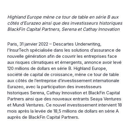
Highland Europe mène ce tour de table en série B aux
côtés d’Eurazeo ainsi que des investisseurs historiques
BlackFin Capital Partners, Serena et Cathay Innovation
Paris, 31 janvier 2022 – Descartes Underwriting,
l’InsurTech spécialisée dans les solutions d’assurance de
nouvelle génération afin de couvrir les entreprises face
aux risques climatiques et émergents, annonce avoir levé
120 millions de dollars en série B. Highland Europe,
société de capital de croissance, mène ce tour de table
aux côtés de l’entreprise d’investissement internationale
Eurazeo, avec la participation des investisseurs
historiques Serena, Cathay Innovation et BlackFin Capital
Partners ainsi que des nouveaux entrants Seaya Ventures
et Mundi Ventures. Ce nouvel investissement intervient 18
mois après la levée de 18,5 millions de dollars en série A
auprès de BlackFin Capital Partners.