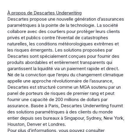
À propos de Descartes Underwriting
Descartes propose une nouvelle génération d’assurances
paramétriques à la pointe de la technologie. La société
collabore avec des courtiers pour protéger leurs clients
privés et publics contre l’éventail de catastrophes
naturelles, les conditions météorologiques extrêmes et
les risques émergents. Les solutions proposées par
Descartes sont spécialement conçues pour fournir des
produits abordables et entièrement transparents qui
garantissent la liquidité via un paiement rapide et direct.
Né de la conviction que l’enjeu du changement climatique
appelle une approche révolutionnaire de l’assurance,
Descartes est structuré comme un MGA soutenu par un
panel de porteurs de risques de premier rang et peut
fournir une capacité de 200 millions de dollars par
assurance. Basée à Paris, Descartes Underwriting fournit
des solutions paramétriques à des clients du monde
entier depuis ses bureaux à Singapour, Sydney, New York,
Houston, Denver et Londres.
Pour plus d’informations, vous pouvez consulter