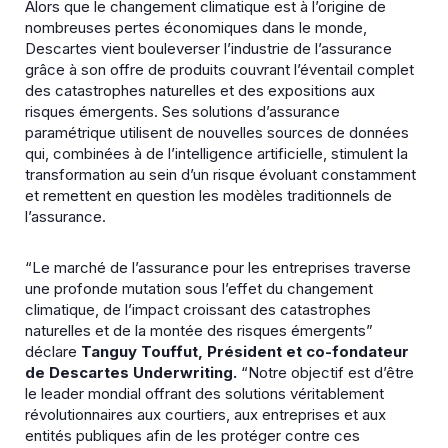
Alors que le changement climatique est à l’origine de
nombreuses pertes économiques dans le monde,
Descartes vient bouleverser l’industrie de l’assurance
grâce à son offre de produits couvrant l’éventail complet
des catastrophes naturelles et des expositions aux
risques émergents. Ses solutions d’assurance
paramétrique utilisent de nouvelles sources de données
qui, combinées à de l’intelligence artificielle, stimulent la
transformation au sein d’un risque évoluant constamment
et remettent en question les modèles traditionnels de
l’assurance.
“Le marché de l’assurance pour les entreprises traverse
une profonde mutation sous l’effet du changement
climatique, de l’impact croissant des catastrophes
naturelles et de la montée des risques émergents”
déclare
Tanguy Touffut, Président et co-fondateur
de Descartes Underwriting.
“Notre objectif est d’être
le leader mondial offrant des solutions véritablement
révolutionnaires aux courtiers, aux entreprises et aux
entités publiques afin de les protéger contre ces