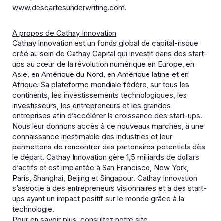
www.descartesunderwriting.com.
A propos de Cathay Innovation
Cathay Innovation est un fonds global de capital-risque
créé au sein de Cathay Capital qui investit dans des start-
ups au cœur de la révolution numérique en Europe, en
Asie, en Amérique du Nord, en Amérique latine et en
Afrique. Sa plateforme mondiale fédère, sur tous les
continents, les investissements technologiques, les
investisseurs, les entrepreneurs et les grandes
entreprises afin d’accélérer la croissance des start-ups.
Nous leur donnons accès à de nouveaux marchés, à une
connaissance inestimable des industries et leur
permettons de rencontrer des partenaires potentiels dès
le départ. Cathay Innovation gère 1,5 milliards de dollars
d’actifs et est implantée à San Francisco, New York,
Paris, Shanghai, Beijing et Singapour. Cathay Innovation
s’associe à des entrepreneurs visionnaires et à des start-
ups ayant un impact positif sur le monde grâce à la
technologie.
Pour en savoir plus, consultez notre site