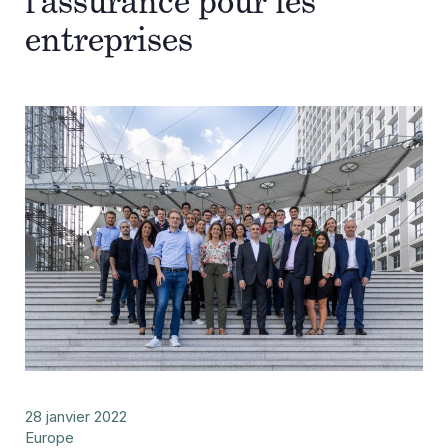
l’assurance pour les
entreprises
28 janvier 2022
Europe