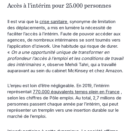
Accès à l’intérim pour 25.000 personnes
Il est vrai que la
crise sanitaire
, synonyme de limitation
des déplacements, a mis en lumière la nécessité de
faciliter l’accès à l’intérim. Faute de pouvoir accéder aux
agences, de nombreux intérimaires se sont tournés vers
l’application d’iziwork. Une habitude qui risque de durer.
«
On a une opportunité unique de transformer en
profondeur l’accès à l’emploi et les conditions de travail
des intérimaires »
, observe Mehdi Tahri, qui a travaillé
auparavant au sein du cabinet McKinsey et chez Amazon.
L’enjeu est loin d’être négligeable. En 2019, l’intérim
représentait
770.000 équivalents temps plein en France
,
selon les chiffres de Pôle emploi. Au total, 2,7 millions de
personnes passent chaque année par l’intérim, qui peut
représenter un tremplin vers une insertion durable sur le
marché de l’emploi.