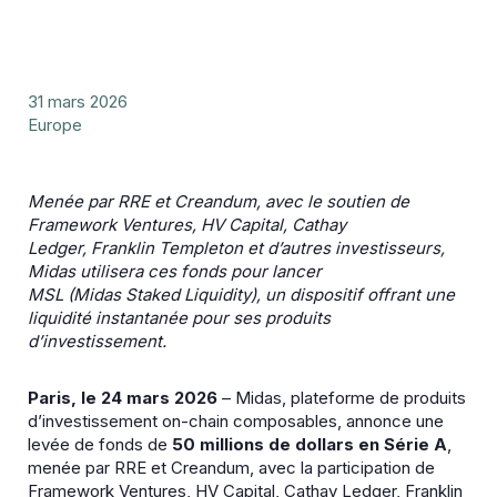
31 mars 2026
Europe
Menée par RRE et Creandum, avec le soutien de
Framework Ventures, HV Capital, Cathay
Ledger, Franklin Templeton et d’autres investisseurs,
Midas utilisera ces fonds pour lancer
MSL (Midas Staked Liquidity), un dispositif offrant une
liquidité instantanée pour ses produits
d’investissement.
Paris, le 24 mars 2026
– Midas, plateforme de produits
d’investissement on-chain composables, annonce une
levée de fonds de
50 millions de dollars en Série A
,
menée par RRE et Creandum, avec la participation de
Framework Ventures, HV Capital,
Cathay Ledger
, Franklin