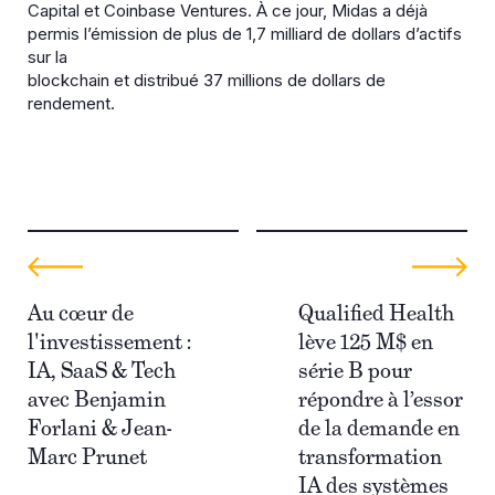
Capital et Coinbase Ventures. À ce jour, Midas a déjà
permis l’émission de plus de 1,7 milliard de dollars d’actifs
sur la
blockchain et distribué 37 millions de dollars de
rendement.
Au cœur de
Qualified Health
l'investissement :
lève 125 M$ en
IA, SaaS & Tech
série B pour
avec Benjamin
répondre à l’essor
Forlani & Jean-
de la demande en
Marc Prunet
transformation
IA des systèmes