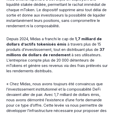
liquidité stakée dédiée, permettant le rachat immédiat de
chaque mToken. Le dispositif supprime ainsi tout délai de
sortie et donne aux investisseurs la possibilité de liquider
instantanément leurs positions, sans compromettre le
rendement ni la composabilité.
Depuis 2024, Midas a franchi le cap de
1,7 milliard de
dollars d’actifs tokenisés émis
à travers plus de 15
produits d’investissement, tout en distribuant plus de
37
millions de dollars
de rendement
à ses utilisateurs.
L’entreprise compte plus de 20 000 détenteurs de
mTokens et génère ses revenus via des frais prélevés sur
les rendements distribués.
« Chez Midas, nous avons toujours été convaincus que
l’investissement institutionnel et la composabilité DeFi
devaient aller de pair. Avec 1,7 milliard de dollars émis,
nous avons démontré l’existence d’une forte demande
pour ce type d’offre. Cette levée va nous permettre de
développer l’infrastructure nécessaire pour proposer des