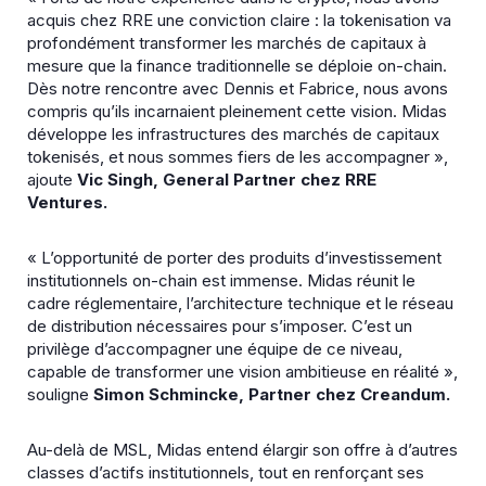
acquis chez RRE une conviction claire : la tokenisation va
profondément transformer les marchés de capitaux à
mesure que la finance traditionnelle se déploie on-chain.
Dès notre rencontre avec Dennis et Fabrice, nous avons
compris qu’ils incarnaient pleinement cette vision. Midas
développe les infrastructures des marchés de capitaux
tokenisés, et nous sommes fiers de les accompagner »,
ajoute
Vic
Singh, General Partner chez RRE
Ventures.
« L’opportunité de porter des produits d’investissement
institutionnels on-chain est immense. Midas réunit le
cadre réglementaire, l’architecture technique et le réseau
de distribution nécessaires pour s’imposer. C’est un
privilège d’accompagner une équipe de ce niveau,
capable de transformer une vision ambitieuse en réalité »,
souligne
Simon Schmincke,
Partner chez Creandum.
Au-delà de MSL, Midas entend élargir son offre à d’autres
classes d’actifs institutionnels, tout en renforçant ses