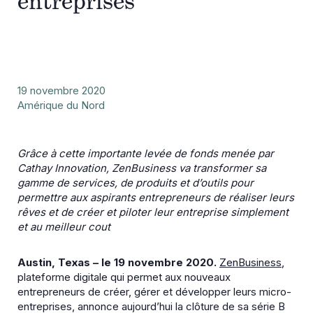
entreprises
19 novembre 2020
Amérique du Nord
Grâce à cette importante levée de fonds menée par
Cathay Innovation, ZenBusiness va transformer sa
gamme de services, de produits et d’outils pour
permettre aux aspirants entrepreneurs de réaliser leurs
rêves et de créer et piloter leur entreprise simplement
et au meilleur cout
Austin, Texas – le 19 novembre 2020.
ZenBusiness
,
plateforme digitale qui permet aux nouveaux
entrepreneurs de créer, gérer et développer leurs micro-
entreprises, annonce aujourd’hui la clôture de sa série B