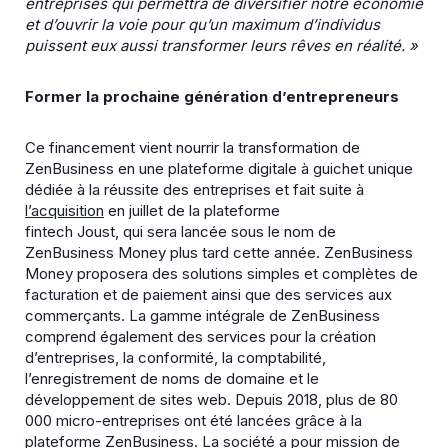
entreprises qui permettra de diversifier notre économie
et d’ouvrir la voie pour qu’un maximum d’individus
puissent eux aussi transformer leurs rêves en réalité. »
Former la prochaine génération d’entrepreneurs
Ce financement vient nourrir la transformation de
ZenBusiness en une plateforme digitale à guichet unique
dédiée à la réussite des entreprises et fait suite à
l’acquisition
en juillet de la plateforme
fintech Joust, qui sera lancée sous le nom de
ZenBusiness Money plus tard cette année. ZenBusiness
Money proposera des solutions simples et complètes de
facturation et de paiement ainsi que des services aux
commerçants. La gamme intégrale de ZenBusiness
comprend également des services pour la création
d’entreprises, la conformité, la comptabilité,
l’enregistrement de noms de domaine et le
développement de sites web. Depuis 2018, plus de 80
000 micro-entreprises ont été lancées grâce à la
plateforme ZenBusiness. La société a pour mission de