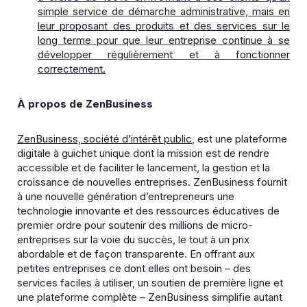
simple service de démarche administrative, mais en
leur proposant des produits et des services sur le
long terme pour que leur entreprise continue à se
développer régulièrement et à fonctionner
correctement.
À propos de ZenBusiness
ZenBusiness, société d’intérêt public
, est une plateforme
digitale à guichet unique dont la mission est de rendre
accessible et de faciliter le lancement, la gestion et la
croissance de nouvelles entreprises. ZenBusiness fournit
à une nouvelle génération d’entrepreneurs une
technologie innovante et des ressources éducatives de
premier ordre pour soutenir des millions de micro-
entreprises sur la voie du succès, le tout à un prix
abordable et de façon transparente. En offrant aux
petites entreprises ce dont elles ont besoin – des
services faciles à utiliser, un soutien de première ligne et
une plateforme complète – ZenBusiness simplifie autant