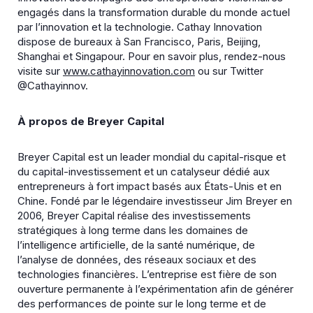
engagés dans la transformation durable du monde actuel
par l’innovation et la technologie. Cathay Innovation
dispose de bureaux à San Francisco, Paris, Beijing,
Shanghai et Singapour. Pour en savoir plus, rendez-nous
visite sur
www.cathayinnovation.com
ou sur Twitter
@Cathayinnov.
À propos de Breyer Capital
Breyer Capital est un leader mondial du capital-risque et
du capital-investissement et un catalyseur dédié aux
entrepreneurs à fort impact basés aux États-Unis et en
Chine. Fondé par le légendaire investisseur Jim Breyer en
2006, Breyer Capital réalise des investissements
stratégiques à long terme dans les domaines de
l’intelligence artificielle, de la santé numérique, de
l’analyse de données, des réseaux sociaux et des
technologies financières. L’entreprise est fière de son
ouverture permanente à l’expérimentation afin de générer
des performances de pointe sur le long terme et de