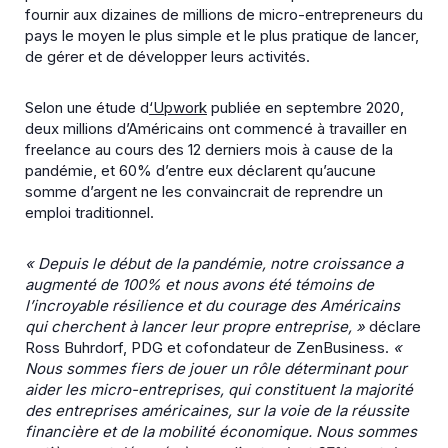
fournir aux dizaines de millions de micro-entrepreneurs du
pays le moyen le plus simple et le plus pratique de lancer,
de gérer et de développer leurs activités.
Selon une étude d
‘Upwork
publiée en septembre 2020,
deux millions d’Américains ont commencé à travailler en
freelance au cours des 12 derniers mois à cause de la
pandémie, et 60% d’entre eux déclarent qu’aucune
somme d’argent ne les convaincrait de reprendre un
emploi traditionnel.
« Depuis le début de la pandémie, notre croissance a
augmenté de 100% et nous avons été témoins de
l’incroyable résilience et du courage des Américains
qui cherchent à lancer leur propre entreprise, »
déclare
Ross Buhrdorf, PDG et cofondateur de ZenBusiness.
«
Nous sommes fiers de jouer un rôle déterminant pour
aider les micro-entreprises, qui constituent la majorité
des entreprises américaines, sur la voie de la réussite
financière et de la mobilité économique. Nous sommes