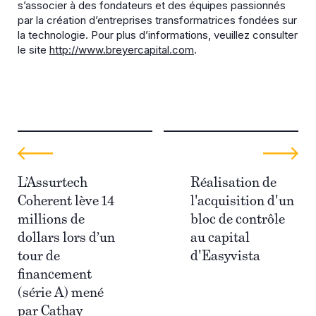
s’associer à des fondateurs et des équipes passionnés
par la création d’entreprises transformatrices fondées sur
la technologie. Pour plus d’informations, veuillez consulter
le site
http://www.breyercapital.com
.
L’Assurtech
Réalisation de
Coherent lève 14
l'acquisition d'un
millions de
bloc de contrôle
dollars lors d’un
au capital
tour de
d'Easyvista
financement
(série A) mené
par Cathay