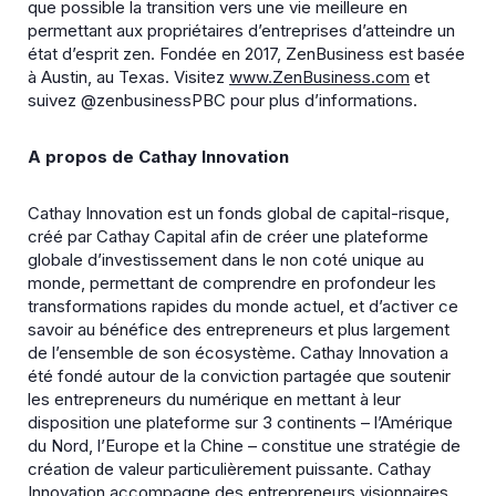
que possible la transition vers une vie meilleure en
permettant aux propriétaires d’entreprises d’atteindre un
état d’esprit zen. Fondée en 2017, ZenBusiness est basée
à Austin, au Texas. Visitez
www.ZenBusiness.com
et
suivez @zenbusinessPBC pour plus d’informations.
A propos de Cathay Innovation
Cathay Innovation est un fonds global de capital-risque,
créé par Cathay Capital afin de créer une plateforme
globale d’investissement dans le non coté unique au
monde, permettant de comprendre en profondeur les
transformations rapides du monde actuel, et d’activer ce
savoir au bénéfice des entrepreneurs et plus largement
de l’ensemble de son écosystème. Cathay Innovation a
été fondé autour de la conviction partagée que soutenir
les entrepreneurs du numérique en mettant à leur
disposition une plateforme sur 3 continents – l’Amérique
du Nord, l’Europe et la Chine – constitue une stratégie de
création de valeur particulièrement puissante. Cathay
Innovation accompagne des entrepreneurs visionnaires