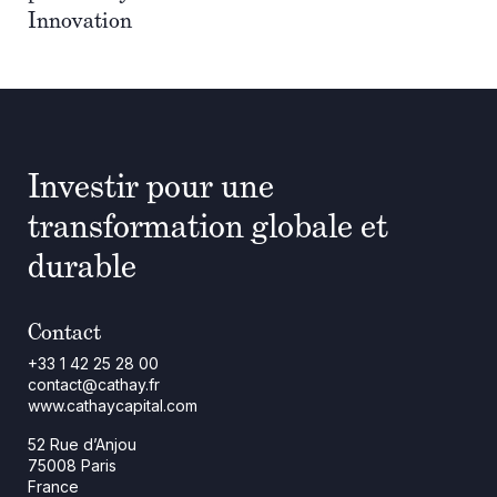
Innovation
Investir pour une
transformation globale et
durable
Contact
+33 1 42 25 28 00
contact@cathay.fr
www.cathaycapital.com
52 Rue d’Anjou
75008 Paris
France