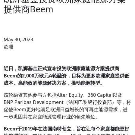
提供商Beem
May 30, 2023
欧洲
近日，凯辉基金正式宣布投资欧洲家庭能源方案提供商
Beem
的
2,000
万欧元
A
轮融资，目标为更多欧洲家庭提供低
成本、高能效的能源解决方案，推动能源转型。
该轮融资其他参与方包括Alter Equity、360 Capital以及
BNP Paribas Development（法国巴黎银行投资部）等，将
促使Beem更好地满足欧洲日益增长的可再生能源需求，进
一步巩固其在家庭能源管理行业的领先地位。
Beem
于
2019
年在法国南特创立，旨在让每个家庭都能更好