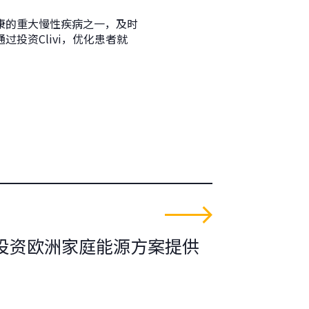
康的重大慢性疾病之一，及时
投资Clivi，优化患者就
投资欧洲家庭能源方案提供