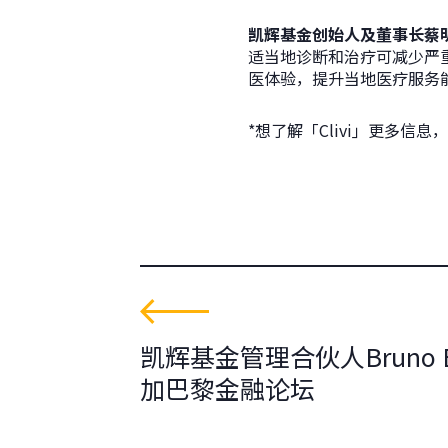
凯辉基金创始人及董事长蔡
适当地诊断和治疗可减少严重
医体验，提升当地医疗服务
*想了解「Clivi」更多信
凯辉基金管理合伙人Bruno B
加巴黎金融论坛