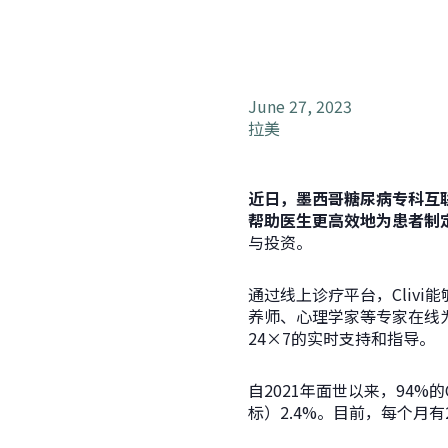
June 27, 2023
拉美
近日，墨西哥糖尿病专科互
帮助医生更高效地为患者制
与投资。
通过线上诊疗平台，Cliv
养师、心理学家等专家在线为
24×7的实时支持和指导。
自2021年面世以来，94%
标）2.4%。目前，每个月有