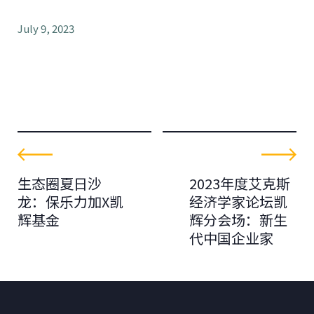
July 9, 2023
生态圈夏日沙
2023年度艾克斯
龙：保乐力加X凯
经济学家论坛凯
辉基金
辉分会场：新生
代中国企业家