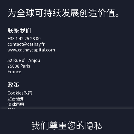
为全球可持续发展创造价值。
联系我们
+33 1 42 25 28 00
contact@cathay.fr
www.cathaycapital.com
52 Rue d’Anjou
75008 Paris
France
政策
Cookies政策
监管通知
法律声明
隐私
ESG政策
我们尊重您的隐私