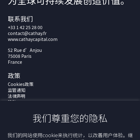
为全球可持续发展创造价值。
联系我们
+33 1 42 25 28 00
contact@cathay.fr
www.cathaycapital.com
52 Rue d’Anjou
75008 Paris
France
政策
Cookies政策
监管通知
法律声明
隐私
ESG政策
我们尊重您的隐私
最新动态
我们的网站使用cookie来执行统计，以改善用户体验。继