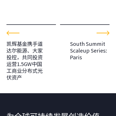
凯辉基金携手道
South Summit
达尔能源、大家
Scaleup Series:
投控，共同投资
Paris
运营1.5GW中国
工商业分布式光
伏资产