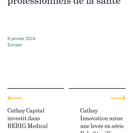
professionnels de la santé
8 janvier 2024
Europe
Cathay Capital
Cathay
investit dans
Innovation mène
BEBIG Medical
une levée en série