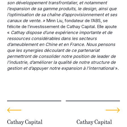
son développement transfrontalier, et notamment
l’expansion de sa gamme produits, le design, ainsi que
l’optimisation de sa chaîne d’approvisionnement et ses
canaux de vente. »
Minn Liu, fondateur de l’ABS, se
félicite de l’investissement de Cathay Capital. Elle ajoute
«
Cathay dispose d’une expérience importante et de
ressources considérables dans les secteurs
d’ameublement en Chine et en France. Nous pensons
que les synergies découlant de ce partenariat
permettront de consolider notre position de leader de
l’industrie, d’améliorer la qualité de notre structure de
gestion et d’appuyer notre expansion à l’international
».
Cathay Capital
Cathay Capital