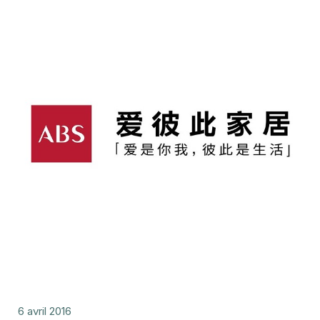
6 avril 2016