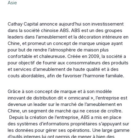
Asie
Cathay Capital annonce aujourd’hui son investissement
dans la société chinoise ABS. ABS est un des groupes
leaders dans l’ameublement et la décoration intérieure en
Chine, et promeut un concept de marque unique ayant
pour but de rendre l’atmosphère de maison plus
confortable et chaleureuse. Créée en 2009, la société a
pour objectif de fournir aux consommateurs des produits
et services d’ameublement de haute qualité et à des
couts abordables, afin de favoriser l’harmonie familiale.
Grâce à son concept de marque et à son modèle
innovant de distribution dit « omnicanal », l’entreprise est
devenue un leader sur le marché de l’ameublement en
Chine, un segment de marché qui ne cesse de croître.
Depuis la création de l’entreprise, ABS a mis en place
des systèmes d’informations propriétaires s’appuyant sur
les données pour gérer ses opérations. Une large gamme
d’outils internes lui ont permis de mener à bien des