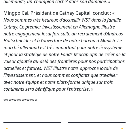
allemande, un ‘champion caché’ dans son domaine. »
Mingpo Cai, Président de Cathay Capital, conclut : «
Nous sommes très heureux d’accueillir WST dans la famille
Cathay. Ce premier investissement en Allemagne illustre
notre engagement local fort suite au recrutement d’Andreas
Holtschneider et à l’ouverture de notre bureau à Munich. Le
marché allemand est très important pour notre écosystème
et pour la stratégie de notre Fonds Midcap afin de créer de la
valeur ajoutée au-delà des frontières pour nos participations
actuelles et futures. WST illustre notre approche locale de
l’investissement, et nous sommes confiants que travailler
avec notre équipe et notre plate-forme unique sur trois
continents sera bénéfique pour l’entreprise
. »
*************