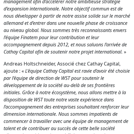
management afin d’accélérer notre ambitieuse stratégie
d’expansion internationale. Notre objectif commun est de
nous développer à partir de notre assise solide sur le marché
allemand et d’entrer dans une nouvelle phase de croissance
au niveau global. Nous sommes très reconnaissants envers
l’équipe Finatem pour leur contribution et leur
accompagnement depuis 2012, et nous saluons l’arrivée de
Cathay Capital afin de soutenir notre projet international.
»
Andreas Holtschneider, Associé chez Cathay Capital,
ajoute : «
L’équipe Cathay Capital est ravie d’avoir été choisie
par l’équipe de direction de WST pour soutenir le
développement de la société au-delà de ses frontières
initiales. Grâce à notre écosystème, nous allons mettre à la
disposition de WST toute notre vaste expérience dans
l’accompagnement des entreprises souhaitant renforcer leur
dimension internationale. Nous sommes impatients de
commencer à travailler avec une équipe de management de
talent et de contribuer au succès de cette belle société