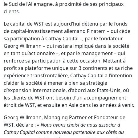
le Sud de l’Allemagne, à proximité de ses principaux
clients.
Le capital de WST est aujourd’hui détenu par le fonds
de capital-investissement allemand Finatem – qui cède
sa participation à Cathay Capital –, par le fondateur
Georg Willmann – qui restera impliqué dans la société
en tant qu’actionnaire –, et par le management – qui
renforce sa participation à cette occasion. Mettant à
profit sa plateforme unique sur 3 continents et sa riche
expérience transfrontalière, Cathay Capital a l’intention
d’aider la société à mener à bien sa stratégie
d’expansion internationale, d’abord aux Etats-Unis, où
les clients de WST ont besoin d’un accompagnement
étroit de WST, et ensuite en Asie dans les années à venir.
Georg Willmann, Managing Partner et Fondateur de
WST, déclare : «
Nous avons choisi de nous associer à
Cathay Capital comme nouveau partenaire aux côtés du