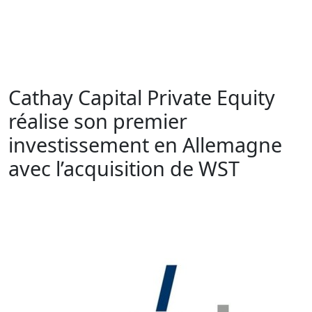
Cathay Capital Private Equity
réalise son premier
investissement en Allemagne
avec l’acquisition de WST