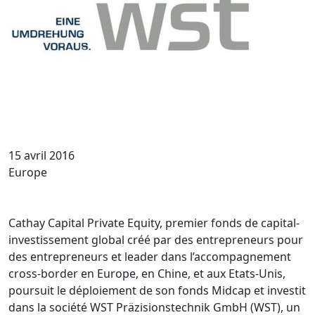
15 avril 2016
Europe
Cathay Capital Private Equity, premier fonds de capital-
investissement global créé par des entrepreneurs pour
des entrepreneurs et leader dans l’accompagnement
cross-border en Europe, en Chine, et aux Etats-Unis,
poursuit le déploiement de son fonds Midcap et investit
dans la société WST Präzisionstechnik GmbH (WST), un