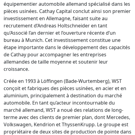
équipementier automobile allemand spécialisé dans les
pièces usinées. Cathay Capital conclut ainsi son premier
investissement en Allemagne, faisant suite au
recrutement d’Andreas Holtschneider en tant
qu’Associé l’an dernier et l’ouverture récente d’un
bureau à Munich. Cet investissement constitue une
étape importante dans le développement des capacités
de Cathay pour accompagner les entreprises
allemandes de taille moyenne et soutenir leur
croissance.
Créée en 1993 à Löffingen (Bade-Wurtemberg), WST
conçoit et fabriques des pièces usinées, en acier et en
aluminium, principalement à destination du marché
automobile. En tant qu’acteur incontournable du
marché allemand, WST a noué des relations de long-
terme avec des clients de premier plan, dont Mercedes,
Volkswagen, Kendrion et ThyssenKrupp. Le groupe est
propriétaire de deux sites de production de pointe dans