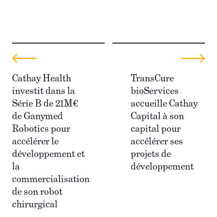
Cathay Health
TransCure
investit dans la
bioServices
Série B de 21M€
accueille Cathay
de Ganymed
Capital à son
Robotics pour
capital pour
accélérer le
accélérer ses
développement et
projets de
la
développement
commercialisation
de son robot
chirurgical