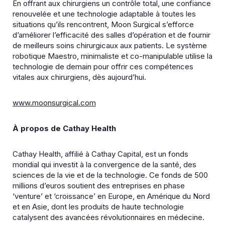
En offrant aux chirurgiens un contrôle total, une confiance
renouvelée et une technologie adaptable à toutes les
situations qu’ils rencontrent, Moon Surgical s’efforce
d’améliorer l’efficacité des salles d’opération et de fournir
de meilleurs soins chirurgicaux aux patients. Le système
robotique Maestro, minimaliste et co-manipulable utilise la
technologie de demain pour offrir ces compétences
vitales aux chirurgiens, dès aujourd’hui.
www.moonsurgical.com
À propos de Cathay Health
Cathay Health, affilié à Cathay Capital, est un fonds
mondial qui investit à la convergence de la santé, des
sciences de la vie et de la technologie. Ce fonds de 500
millions d’euros soutient des entreprises en phase
‘venture’ et ‘croissance’ en Europe, en Amérique du Nord
et en Asie, dont les produits de haute technologie
catalysent des avancées révolutionnaires en médecine.