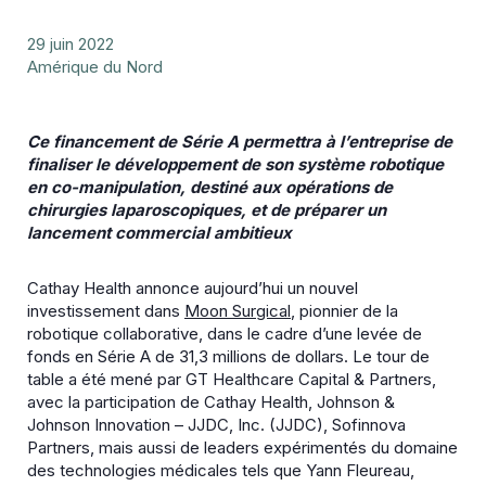
29 juin 2022
Amérique du Nord
Ce financement de Série A permettra à l’entreprise de
finaliser le développement de son système robotique
en co-manipulation, destiné aux opérations de
chirurgies laparoscopiques, et de préparer un
lancement commercial ambitieux
Cathay Health annonce aujourd’hui un nouvel
investissement dans
Moon Surgical
, pionnier de la
robotique collaborative, dans le cadre d’une levée de
fonds en Série A de 31,3 millions de dollars. Le tour de
table a été mené par GT Healthcare Capital & Partners,
avec la participation de Cathay Health, Johnson &
Johnson Innovation – JJDC, Inc. (JJDC), Sofinnova
Partners, mais aussi de leaders expérimentés du domaine
des technologies médicales tels que Yann Fleureau,