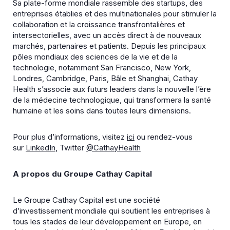
Sa plate-forme mondiale rassemble des startups, des
entreprises établies et des multinationales pour stimuler la
collaboration et la croissance transfrontalières et
intersectorielles, avec un accès direct à de nouveaux
marchés, partenaires et patients. Depuis les principaux
pôles mondiaux des sciences de la vie et de la
technologie, notamment San Francisco, New York,
Londres, Cambridge, Paris, Bâle et Shanghai, Cathay
Health s’associe aux futurs leaders dans la nouvelle l’ère
de la médecine technologique, qui transformera la santé
humaine et les soins dans toutes leurs dimensions.
Pour plus d’informations, visitez
ici
ou rendez-vous
sur
LinkedIn
, Twitter
@CathayHealth
A propos du Groupe Cathay Capital
Le Groupe Cathay Capital est une société
d’investissement mondiale qui soutient les entreprises à
tous les stades de leur développement en Europe, en