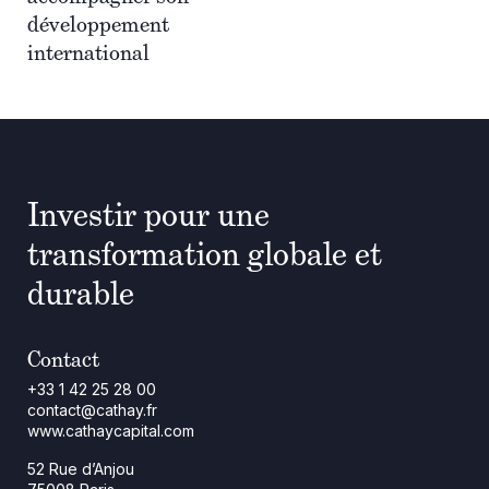
développement
international
Investir pour une
transformation globale et
durable
Contact
+33 1 42 25 28 00
contact@cathay.fr
www.cathaycapital.com
52 Rue d’Anjou