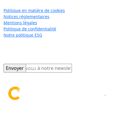
Politique
Politique en matière de cookies
Notices réglementaires
Mentions légales
Politique de confidentialité
Notre politique ESG
Restez informés