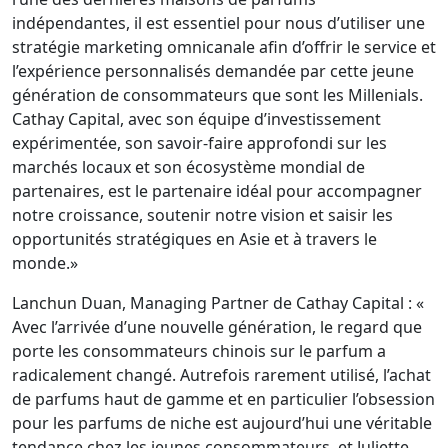
indépendantes, il est essentiel pour nous d’utiliser une
stratégie marketing omnicanale afin d’offrir le service et
l’expérience personnalisés demandée par cette jeune
génération de consommateurs que sont les Millenials.
Cathay Capital, avec son équipe d’investissement
expérimentée, son savoir-faire approfondi sur les
marchés locaux et son écosystème mondial de
partenaires, est le partenaire idéal pour accompagner
notre croissance, soutenir notre vision et saisir les
opportunités stratégiques en Asie et à travers le
monde.»
Lanchun Duan, Managing Partner de Cathay Capital : «
Avec l’arrivée d’une nouvelle génération, le regard que
porte les consommateurs chinois sur le parfum a
radicalement changé. Autrefois rarement utilisé, l’achat
de parfums haut de gamme et en particulier l’obsession
pour les parfums de niche est aujourd’hui une véritable
tendance chez les jeunes consommateurs, et Juliette