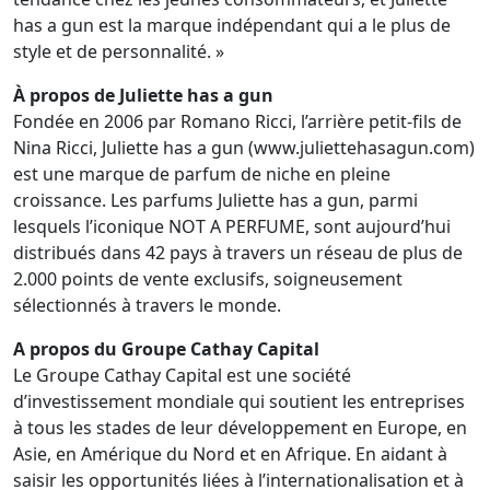
has a gun est la marque indépendant qui a le plus de
style et de personnalité. »
À propos de Juliette has a gun
Fondée en 2006 par Romano Ricci, l’arrière petit-fils de
Nina Ricci, Juliette has a gun (www.juliettehasagun.com)
est une marque de parfum de niche en pleine
croissance. Les parfums Juliette has a gun, parmi
lesquels l’iconique NOT A PERFUME, sont aujourd’hui
distribués dans 42 pays à travers un réseau de plus de
2.000 points de vente exclusifs, soigneusement
sélectionnés à travers le monde.
A propos du Groupe Cathay Capital
Le Groupe Cathay Capital est une société
d’investissement mondiale qui soutient les entreprises
à tous les stades de leur développement en Europe, en
Asie, en Amérique du Nord et en Afrique. En aidant à
saisir les opportunités liées à l’internationalisation et à