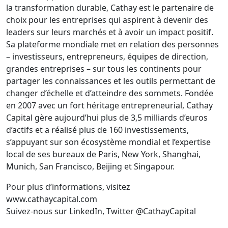
la transformation durable, Cathay est le partenaire de
choix pour les entreprises qui aspirent à devenir des
leaders sur leurs marchés et à avoir un impact positif.
Sa plateforme mondiale met en relation des personnes
– investisseurs, entrepreneurs, équipes de direction,
grandes entreprises – sur tous les continents pour
partager les connaissances et les outils permettant de
changer d’échelle et d’atteindre des sommets. Fondée
en 2007 avec un fort héritage entrepreneurial, Cathay
Capital gère aujourd’hui plus de 3,5 milliards d’euros
d’actifs et a réalisé plus de 160 investissements,
s’appuyant sur son écosystème mondial et l’expertise
local de ses bureaux de Paris, New York, Shanghai,
Munich, San Francisco, Beijing et Singapour.
Pour plus d’informations, visitez
www.cathaycapital.com
Suivez-nous sur LinkedIn, Twitter @CathayCapital