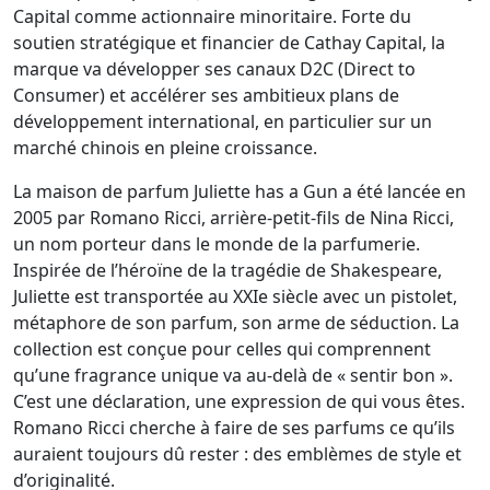
Capital comme actionnaire minoritaire. Forte du
soutien stratégique et financier de Cathay Capital, la
marque va développer ses canaux D2C (Direct to
Consumer) et accélérer ses ambitieux plans de
développement international, en particulier sur un
marché chinois en pleine croissance.
La maison de parfum Juliette has a Gun a été lancée en
2005 par Romano Ricci, arrière-petit-fils de Nina Ricci,
un nom porteur dans le monde de la parfumerie.
Inspirée de l’héroïne de la tragédie de Shakespeare,
Juliette est transportée au XXIe siècle avec un pistolet,
métaphore de son parfum, son arme de séduction. La
collection est conçue pour celles qui comprennent
qu’une fragrance unique va au-delà de « sentir bon ».
C’est une déclaration, une expression de qui vous êtes.
Romano Ricci cherche à faire de ses parfums ce qu’ils
auraient toujours dû rester : des emblèmes de style et
d’originalité.