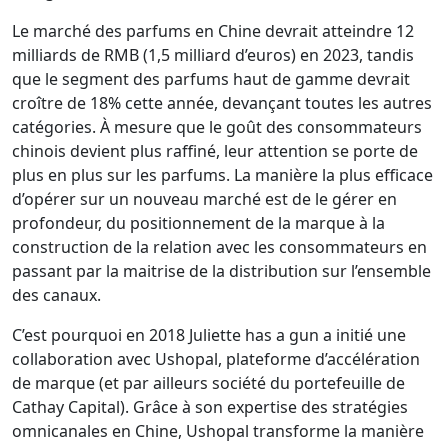
Le marché des parfums en Chine devrait atteindre 12
milliards de RMB (1,5 milliard d’euros) en 2023, tandis
que le segment des parfums haut de gamme devrait
croître de 18% cette année, devançant toutes les autres
catégories. À mesure que le goût des consommateurs
chinois devient plus raffiné, leur attention se porte de
plus en plus sur les parfums. La manière la plus efficace
d’opérer sur un nouveau marché est de le gérer en
profondeur, du positionnement de la marque à la
construction de la relation avec les consommateurs en
passant par la maitrise de la distribution sur l’ensemble
des canaux.
C’est pourquoi en 2018 Juliette has a gun a initié une
collaboration avec Ushopal, plateforme d’accélération
de marque (et par ailleurs société du portefeuille de
Cathay Capital). Grâce à son expertise des stratégies
omnicanales en Chine, Ushopal transforme la manière