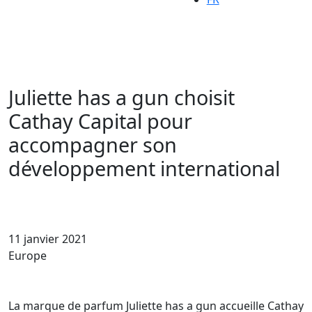
Juliette has a gun choisit
Cathay Capital pour
accompagner son
développement international
11 janvier 2021
Europe
La marque de parfum Juliette has a gun accueille Cathay