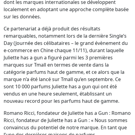
dont les marques internationales se développent
localement en adoptant une approche complète basée
sur les données.
Ce partenariat a déjà produit des résultats
remarquables, notamment lors de la dernière Single’s
Day (Journée des célibataires – le grand évènement du
e-commerce en Chine chaque 11/11), durant laquelle
Juliette has a gun a figuré parmi les 3 premières
marques sur Tmall en termes de vente dans la
catégorie parfums haut de gamme, et ce alors que la
marque n’a été lancé sur Tmall qu’en septembre. Ce
sont 10 000 parfums Juliette has a gun qui ont été
vendus en une heure seulement, établissant un
nouveau record pour les parfums haut de gamme.
Romano Ricci, fondateur de Juliette has a Gun : Romano
Ricci, fondateur de Juliette has a Gun : « Nous sommes
convaincus du potentiel de notre marque. En tant que
l’une des dernières maisons de parfums