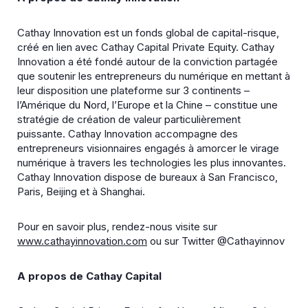
Cathay Innovation est un fonds global de capital-risque,
créé en lien avec Cathay Capital Private Equity. Cathay
Innovation a été fondé autour de la conviction partagée
que soutenir les entrepreneurs du numérique en mettant à
leur disposition une plateforme sur 3 continents –
l’Amérique du Nord, l’Europe et la Chine – constitue une
stratégie de création de valeur particulièrement
puissante. Cathay Innovation accompagne des
entrepreneurs visionnaires engagés à amorcer le virage
numérique à travers les technologies les plus innovantes.
Cathay Innovation dispose de bureaux à San Francisco,
Paris, Beijing et à Shanghai.
Pour en savoir plus, rendez-nous visite sur
www.cathayinnovation.com
ou sur Twitter @Cathayinnov
A propos de Cathay Capital