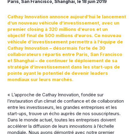
Paris, San Francisco, Shanghai, le 18 juin 2019
Cathay Innovation annonce aujourd’hui le lancement
d’un nouveau véhicule d’investissement, avec un
premier closing à 320 millions d’euros et un
objectif final de 500 millions d’euros. Ce nouveau
véhicule d’investissement permettra à l’équipe de
Cathay Innovation – désormais forte de 30
collaborateurs répartis entre Paris, San Francisco
et Shanghai – de continuer le déploiement de sa
stratégie d’investissement dans les start-ups de
pointe ayant le potentiel de devenir leaders
mondiaux sur leurs marchés.
« L’approche de Cathay Innovation, fondée sur
l’instauration d’un climat de confiance et de collaboration
entre les investisseurs, les grandes entreprises et les
start-ups, trouve un écho auprès de nos souscripteurs.
Dans le monde actuel, toutes les entreprises doivent
accélérer la diffusion de leurs innovations à l’échelle
mondiale. Nous avons démontré avec notre premier