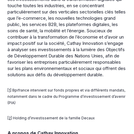
touche toutes les industries, en se concentrant
particulièrement sur des verticales sectorielles clés telles
que l’e-commerce, les nouvelles technologies grand
public, les services B2B, les plateformes digitales, les
soins de santé, la mobilité et l’énergie. Soucieux de
contribuer à la transformation de l’économie et d’avoir un
impact positif sur la société, Cathay Innovation s’engage
à analyser ses investissements à la lumière des Objectifs
de Développement Durable des Nations Unies, afin de
favoriser les entreprises particulièrement responsables
sur les plans environnementaux et sociaux qui offrent des
solutions aux défis du développement durable.
[1]
Bpifrance intervient sur fonds propres et via différents mandats,
notamment dans le cadre du Programme d’investissement d’avenir
(PIA)
[2]
Holding d’investissement de la famille Decaux
A propos de Cathay Innovation