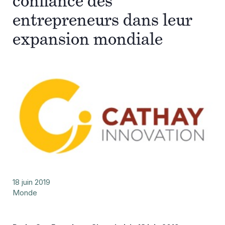
confiance des
entrepreneurs dans leur
expansion mondiale
18 juin 2019
Monde