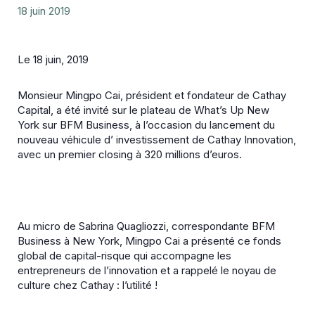
18 juin 2019
Le 18 juin, 2019
Monsieur Mingpo Cai, président et fondateur de Cathay
Capital, a été invité sur le plateau de What’s Up New
York sur BFM Business
, à l’occasion du lancement du
nouveau véhicule d’ investissement de Cathay Innovation,
avec un premier closing à 320 millions d’euros.
Au micro de Sabrina Quagliozzi,
correspondante BFM
Business à New York, Mingpo Cai a présenté ce fonds
global de capital-risque qui accompagne les
entrepreneurs de l’innovation et a rappelé le noyau de
culture chez Cathay : l’utilité !