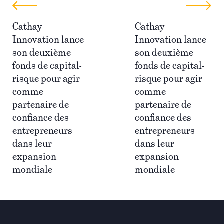
Cathay
Cathay
Innovation lance
Innovation lance
son deuxième
son deuxième
fonds de capital-
fonds de capital-
risque pour agir
risque pour agir
comme
comme
partenaire de
partenaire de
confiance des
confiance des
entrepreneurs
entrepreneurs
dans leur
dans leur
expansion
expansion
mondiale
mondiale