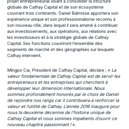
projet entrepreneurial visant à consolider la structure
globale de Cathay Capital et de son écosystème
couvrant trois continents. Daniel Balmisse apportera son
expérience unique et son professionnalisme reconnu à
son nouveau rôle, dans lequel il sera amené à contribuer
aux investissements, aux opérations, aux relations avec
les investisseurs et à la stratégie globale de Cathay
Capital. Ses fonctions couvriront l’ensemble des
segments de marché et des géographies sur lesquels
Cathay intervient.
Mingpo Cai, Président de Cathay Capital, déclare : «
La
valeur fondamentale de Cathay Capital est de servir les
entrepreneurs et les entreprises qui cherchent à
développer leur dimension internationale. Nous
sommes profondément honorés par le choix de Daniel
de rejoindre nos rangs car il contribuera à renforcer la
valeur et l’utilité de Cathay. L’année 2016 inaugure pour
nous la deuxième décennie de l’histoire unique de
Cathay Capital et nous sommes impatients d’ouvrir ce
nouveau chapitre passionnant !
»
.