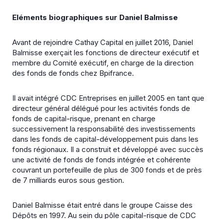
Eléments biographiques sur Daniel Balmisse
Avant de rejoindre Cathay Capital en juillet 2016, Daniel
Balmisse exerçait les fonctions de directeur exécutif et
membre du Comité exécutif, en charge de la direction
des fonds de fonds chez Bpifrance.
Il avait intégré CDC Entreprises en juillet 2005 en tant que
directeur général délégué pour les activités fonds de
fonds de capital-risque, prenant en charge
successivement la responsabilité des investissements
dans les fonds de capital-développement puis dans les
fonds régionaux. Il a construit et développé avec succès
une activité de fonds de fonds intégrée et cohérente
couvrant un portefeuille de plus de 300 fonds et de près
de 7 milliards euros sous gestion.
Daniel Balmisse était entré dans le groupe Caisse des
Dépôts en 1997. Au sein du pôle capital-risque de CDC