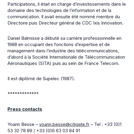
Participations, il était en charge d’investissements dans le
domaine des technologies de l’information et de la
communication. Il avait ensuite été nommé membre du
Directoire puis Directeur général de CDC Ixis Innovation.
Daniel Balmisse a débuté sa carrière professionnelle en
1988 en occupant des fonctions d’expertise et de
management dans l’industrie des télécommunications,
d’abord à la Société Internationale de Télécommunication
Aéronautiques (SITA) puis au sein de France Telecom.
Il est diplômé de Supelec (1987).
*************
Press contacts
Yoann Besse –
yoann.besse@citigate.fr
– Tel : +33 (0)1
53 32 78 89 / +33 (0)6 63 03 84 91