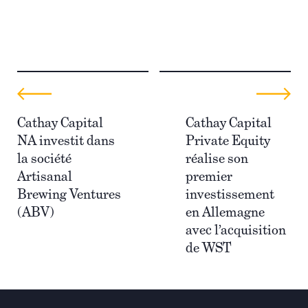
Cathay Capital
Cathay Capital
NA investit dans
Private Equity
la société
réalise son
Artisanal
premier
Brewing Ventures
investissement
(ABV)
en Allemagne
avec l’acquisition
de WST