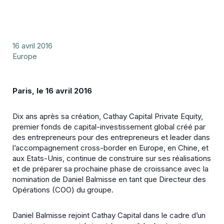
16 avril 2016
Europe
Paris, le 16 avril 2016
Dix ans après sa création, Cathay Capital Private Equity,
premier fonds de capital-investissement global créé par
des entrepreneurs pour des entrepreneurs et leader dans
l’accompagnement cross-border en Europe, en Chine, et
aux Etats-Unis, continue de construire sur ses réalisations
et de préparer sa prochaine phase de croissance avec la
nomination de Daniel Balmisse en tant que Directeur des
Opérations (COO) du groupe.
Daniel Balmisse rejoint Cathay Capital dans le cadre d’un